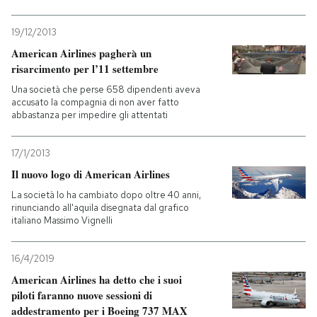
19/12/2013
American Airlines pagherà un
risarcimento per l’11 settembre
Una società che perse 658 dipendenti aveva
accusato la compagnia di non aver fatto
abbastanza per impedire gli attentati
17/1/2013
Il nuovo logo di American Airlines
La società lo ha cambiato dopo oltre 40 anni,
rinunciando all'aquila disegnata dal grafico
italiano Massimo Vignelli
16/4/2019
American Airlines ha detto che i suoi
piloti faranno nuove sessioni di
addestramento per i Boeing 737 MAX