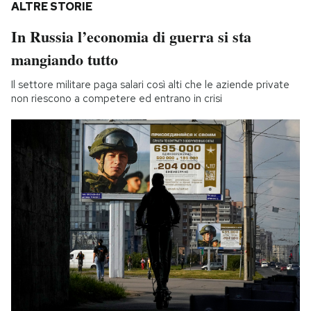
ALTRE STORIE
In Russia l’economia di guerra si sta
mangiando tutto
Il settore militare paga salari così alti che le aziende private
non riescono a competere ed entrano in crisi