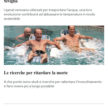
Siviglia
I qanat venivano utilizzati per trasportare l'acqua, una loro
evoluzione contribuirà ad abbassare le temperature in modo
sostenibile
Le ricerche per ritardare la morte
A che punto sono studi e ricerche per rallentare l'invecchiamento
e farci vivere più a lungo possibile