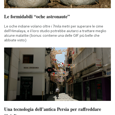
Le formidabili “oche astronaute”
Le oche indiane volano oltre i 7mila metri per superare le cime
dell'Himalaya, e il loro studio potrebbe aiutarci a trattare meglio
alcune malattie (bonus: contiene una delle GIF più belle che
abbiate visto)
Una tecnologia dell’antica Persia per raffreddare