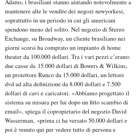
Adams, i brasiliani stanno aiutando notevolmente a
mantenere alte le vendite dei negozi newyorkesi,
soprattutto in un periodo in cui gli americani
spendono meno del solito. Nel negozio di Stereo
Exchange, su Broadway, un cliente brasiliano nei
giorni scorsi ha comprato un impianto di home
theater da 100.000 dollari. Tra i vari pezzi c’erano:
due casse da 15.000 dollari di Bowers & Wilkins,
un proiettore Runco da 15.000 dollari, un lettore
dvd ad alta definizione da 8.000 dollari e 7.500
dollari di cavi e caricatori. «Abbiamo progettato il
sistema su misura per lui dopo un fitto scambio di
email», spiega il copropietario del negozio David
Wasserman, «prima ci ha versato 50.000 dollari e
poi è venuto qui per vedere tutto di persona e