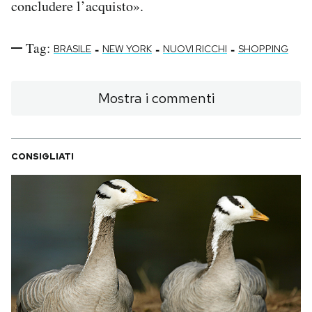
concludere l’acquisto».
Tag:
-
-
-
BRASILE
NEW YORK
NUOVI RICCHI
SHOPPING
Mostra i commenti
CONSIGLIATI