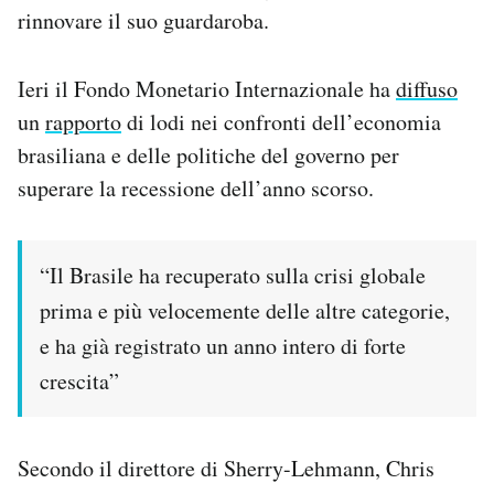
rinnovare il suo guardaroba.
Ieri il Fondo Monetario Internazionale ha
diffuso
un
rapporto
di lodi nei confronti dell’economia
brasiliana e delle politiche del governo per
superare la recessione dell’anno scorso.
“Il Brasile ha recuperato sulla crisi globale
prima e più velocemente delle altre categorie,
e ha già registrato un anno intero di forte
crescita”
Secondo il direttore di Sherry-Lehmann, Chris