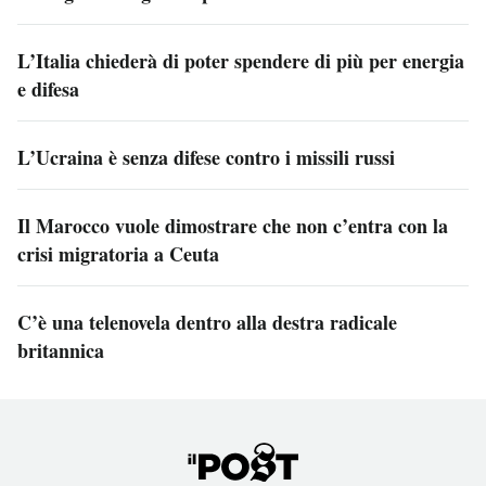
L’Italia chiederà di poter spendere di più per energia
e difesa
L’Ucraina è senza difese contro i missili russi
Il Marocco vuole dimostrare che non c’entra con la
crisi migratoria a Ceuta
C’è una telenovela dentro alla destra radicale
britannica