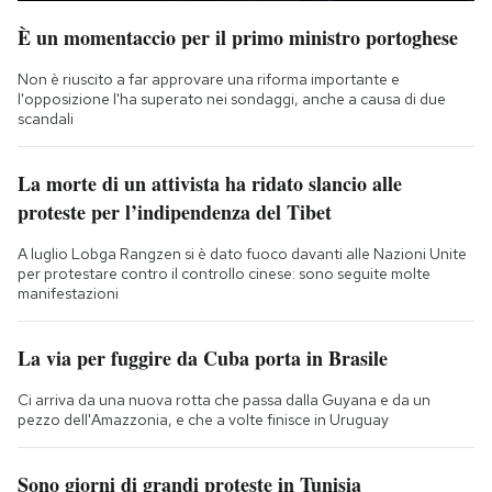
È un momentaccio per il primo ministro portoghese
Non è riuscito a far approvare una riforma importante e
l'opposizione l'ha superato nei sondaggi, anche a causa di due
scandali
La morte di un attivista ha ridato slancio alle
proteste per l’indipendenza del Tibet
A luglio Lobga Rangzen si è dato fuoco davanti alle Nazioni Unite
per protestare contro il controllo cinese: sono seguite molte
manifestazioni
La via per fuggire da Cuba porta in Brasile
Ci arriva da una nuova rotta che passa dalla Guyana e da un
pezzo dell'Amazzonia, e che a volte finisce in Uruguay
Sono giorni di grandi proteste in Tunisia