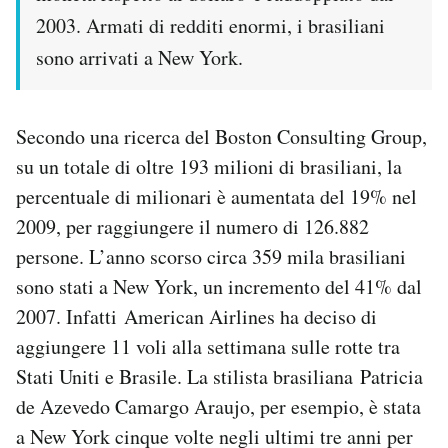
2003. Armati di redditi enormi, i brasiliani
sono arrivati a New York.
Secondo una ricerca del Boston Consulting Group,
su un totale di oltre 193 milioni di brasiliani, la
percentuale di milionari è aumentata del 19% nel
2009, per raggiungere il numero di 126.882
persone. L’anno scorso circa 359 mila brasiliani
sono stati a New York, un incremento del 41% dal
2007. Infatti American Airlines ha deciso di
aggiungere 11 voli alla settimana sulle rotte tra
Stati Uniti e Brasile. La stilista brasiliana Patricia
de Azevedo Camargo Araujo, per esempio, è stata
a New York cinque volte negli ultimi tre anni per