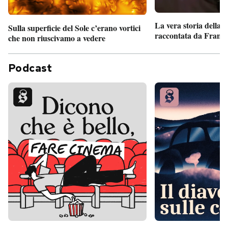
La vera storia della
Sulla superficie del Sole c’erano vortici
raccontata da France
che non riuscivamo a vedere
Podcast