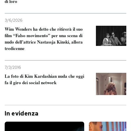
di loro
3/6/2026
Wim Wenders ha detto che ritirerà il suo
film “Falso movimento” per una scena di
nudo dell’attrice Nastassja Kinski, allora
tredicenne
7/3/2016
La foto di Kim Kardashian nuda che oggi
fa il giro dei social network
In evidenza