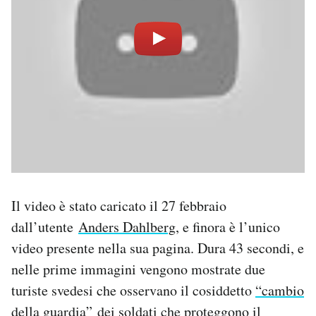
Il video è stato caricato il 27 febbraio
dall’utente
Anders Dahlberg
, e finora è l’unico
video presente nella sua pagina. Dura 43 secondi, e
nelle prime immagini vengono mostrate due
turiste svedesi che osservano il cosiddetto
“cambio
della guardia”
dei soldati che proteggono il