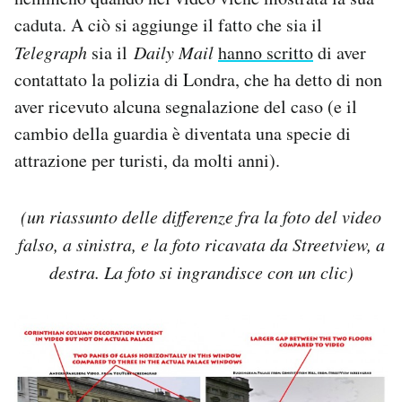
caduta. A ciò si aggiunge il fatto che sia il
Telegraph
sia il
Daily Mail
hanno scritto
di aver
contattato la polizia di Londra, che ha detto di non
aver ricevuto alcuna segnalazione del caso (e il
cambio della guardia è diventata una specie di
attrazione per turisti, da molti anni).
(un riassunto delle differenze fra la foto del video
falso, a sinistra, e la foto ricavata da Streetview, a
destra. La foto si ingrandisce con un clic)