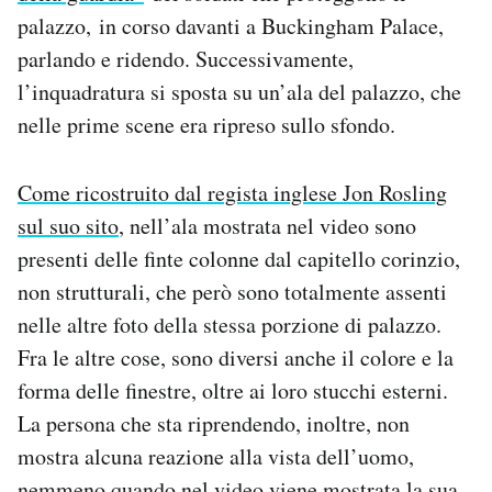
palazzo, in corso davanti a Buckingham Palace,
parlando e ridendo. Successivamente,
l’inquadratura si sposta su un’ala del palazzo, che
nelle prime scene era ripreso sullo sfondo.
Come ricostruito dal regista inglese Jon Rosling
sul suo sito
, nell’ala mostrata nel video sono
presenti delle finte colonne dal capitello corinzio,
non strutturali, che però sono totalmente assenti
nelle altre foto della stessa porzione di palazzo.
Fra le altre cose, sono diversi anche il colore e la
forma delle finestre, oltre ai loro stucchi esterni.
La persona che sta riprendendo, inoltre, non
mostra alcuna reazione alla vista dell’uomo,
nemmeno quando nel video viene mostrata la sua