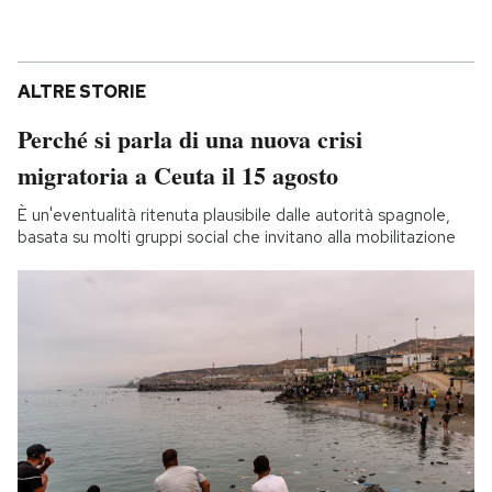
ALTRE STORIE
Perché si parla di una nuova crisi
migratoria a Ceuta il 15 agosto
È un'eventualità ritenuta plausibile dalle autorità spagnole,
basata su molti gruppi social che invitano alla mobilitazione