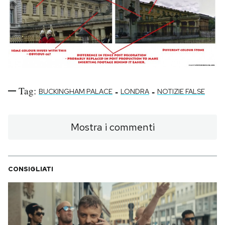
Tag:
-
-
BUCKINGHAM PALACE
LONDRA
NOTIZIE FALSE
Mostra i commenti
CONSIGLIATI