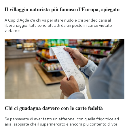
Il villaggio naturista più famoso d’Europa, spiegato
A Cap d'Agde c'è chi va per stare nudo e chi per dedicarsi al
libertinaggio: tutti sono attratti da un posto in cui «è vietato
vietare»
Chi ci guadagna davvero con le carte fedeltà
Se pensavate di aver fatto un affarone, con quella friggitrice ad
aria, sappiate che il supermercato è ancora più contento di voi