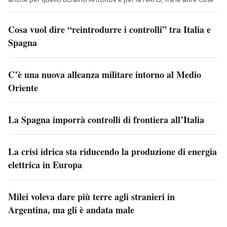
Cosa vuol dire “reintrodurre i controlli” tra Italia e
Spagna
C’è una nuova alleanza militare intorno al Medio
Oriente
La Spagna imporrà controlli di frontiera all’Italia
La crisi idrica sta riducendo la produzione di energia
elettrica in Europa
Milei voleva dare più terre agli stranieri in
Argentina, ma gli è andata male