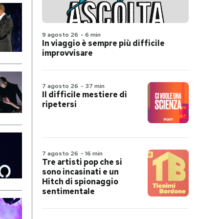
9 agosto 26
-
6 min
In viaggio è sempre più difficile
improvvisare
7 agosto 26
-
37 min
Il difficile mestiere di
ripetersi
7 agosto 26
-
16 min
Tre artisti pop che si
sono incasinati e un
Hitch di spionaggio
sentimentale