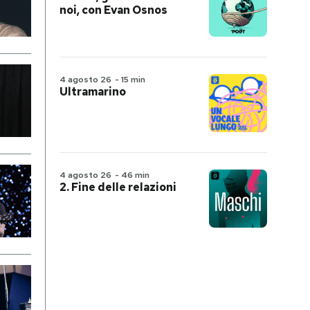
noi, con Evan Osnos
4 agosto 26
-
15 min
Ultramarino
4 agosto 26
-
46 min
2. Fine delle relazioni