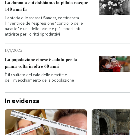
La donna a cui dobbiamo la pillola nacque
140 anni fa
La storia di Margaret Sanger, considerata
l'inventrice dell'espressione "controllo delle
nascite" e una delle prime e più importanti
attiviste per i diritti riproduttivi
17/1/2023
La popolazione cinese è calata per la
prima volta in oltre 60 anni
È il risultato del calo delle nascite e
dell'invecchiamento della popolazione
In evidenza