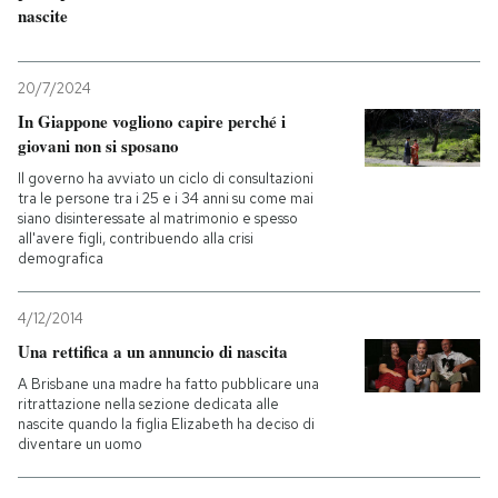
nascite
20/7/2024
In Giappone vogliono capire perché i
giovani non si sposano
Il governo ha avviato un ciclo di consultazioni
tra le persone tra i 25 e i 34 anni su come mai
siano disinteressate al matrimonio e spesso
all'avere figli, contribuendo alla crisi
demografica
4/12/2014
Una rettifica a un annuncio di nascita
A Brisbane una madre ha fatto pubblicare una
ritrattazione nella sezione dedicata alle
nascite quando la figlia Elizabeth ha deciso di
diventare un uomo