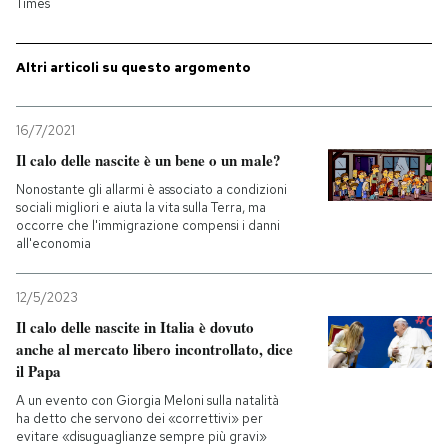
Times
Altri articoli su questo argomento
16/7/2021
Il calo delle nascite è un bene o un male?
Nonostante gli allarmi è associato a condizioni
sociali migliori e aiuta la vita sulla Terra, ma
occorre che l'immigrazione compensi i danni
all'economia
12/5/2023
Il calo delle nascite in Italia è dovuto
anche al mercato libero incontrollato, dice
il Papa
A un evento con Giorgia Meloni sulla natalità
ha detto che servono dei «correttivi» per
evitare «disuguaglianze sempre più gravi»