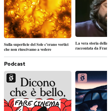
La vera storia della
Sulla superficie del Sole c’erano vortici
raccontata da France
che non riuscivamo a vedere
Podcast