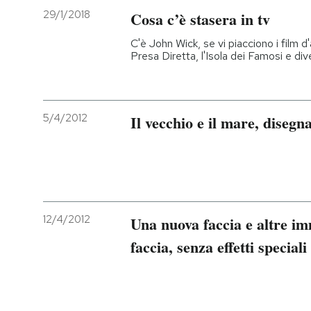
29/1/2018
Cosa c’è stasera in tv
C'è John Wick, se vi piacciono i film d
Presa Diretta, l'Isola dei Famosi e diver
5/4/2012
Il vecchio e il mare, disegn
12/4/2012
Una nuova faccia e altre im
faccia, senza effetti speciali