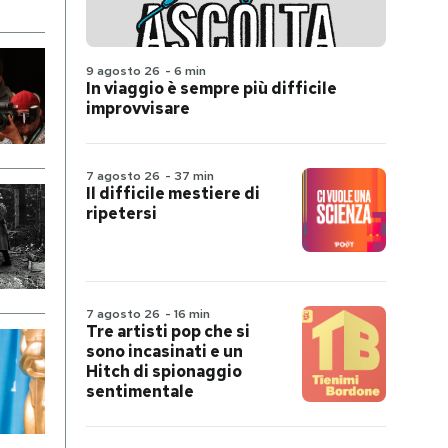
9 agosto 26
-
6 min
In viaggio è sempre più difficile
improvvisare
7 agosto 26
-
37 min
Il difficile mestiere di
ripetersi
7 agosto 26
-
16 min
Tre artisti pop che si
sono incasinati e un
Hitch di spionaggio
sentimentale