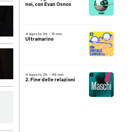
noi, con Evan Osnos
4 agosto 26
-
15 min
Ultramarino
4 agosto 26
-
46 min
2. Fine delle relazioni