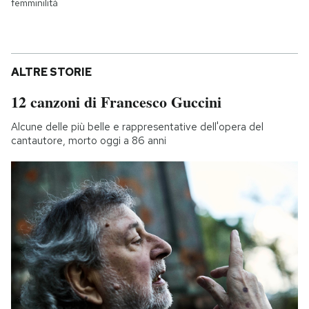
femminilità
ALTRE STORIE
12 canzoni di Francesco Guccini
Alcune delle più belle e rappresentative dell'opera del
cantautore, morto oggi a 86 anni