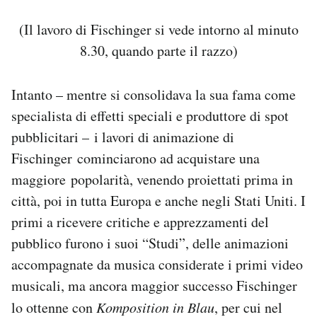
(Il lavoro di Fischinger si vede intorno al minuto
8.30, quando parte il razzo)
Intanto – mentre si consolidava la sua fama come
specialista di effetti speciali e produttore di spot
pubblicitari – i lavori di animazione di
Fischinger cominciarono ad acquistare una
maggiore popolarità, venendo proiettati prima in
città, poi in tutta Europa e anche negli Stati Uniti. I
primi a ricevere critiche e apprezzamenti del
pubblico furono i suoi “Studi”, delle animazioni
accompagnate da musica considerate i primi video
musicali, ma ancora maggior successo Fischinger
lo ottenne con
Komposition in Blau
, per cui nel