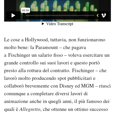
Le cose a Hollywood, tuttavia, non funzionarono
molto bene: la Paramount – che pagava
a Fischinger un salario fisso – voleva esercitare un
grande controllo sui suoi lavori e questo portò
presto alla rottura del contratto. Fischinger – che
lavorò molto producendo spot pubblicitari e
collaborò brevemente con Disney ed MGM – riuscì
comunque a completare diversi lavori di
animazione anche in quegli anni, il più famoso dei
quali è
Allegretto
, che ottenne un ottimo successo