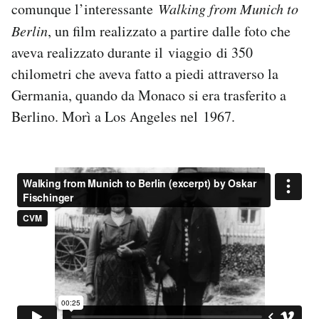
comunque l’interessante
Walking from Munich to
Berlin
, un film realizzato a partire dalle foto che
aveva realizzato durante il viaggio di 350
chilometri che aveva fatto a piedi attraverso la
Germania, quando da Monaco si era trasferito a
Berlino. Morì a Los Angeles nel 1967.