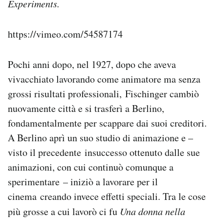
Experiments.
https://vimeo.com/54587174
Pochi anni dopo, nel 1927, dopo che aveva
vivacchiato lavorando come animatore ma senza
grossi risultati professionali, Fischinger cambiò
nuovamente città e si trasferì a Berlino,
fondamentalmente per scappare dai suoi creditori.
A Berlino aprì un suo studio di animazione e –
visto il precedente insuccesso ottenuto dalle sue
animazioni, con cui continuò comunque a
sperimentare – iniziò a lavorare per il
cinema creando invece effetti speciali. Tra le cose
più grosse a cui lavorò ci fu
Una donna nella