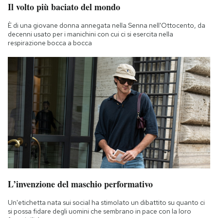
Il volto più baciato del mondo
È di una giovane donna annegata nella Senna nell'Ottocento, da
decenni usato per i manichini con cui ci si esercita nella
respirazione bocca a bocca
L’invenzione del maschio performativo
Un'etichetta nata sui social ha stimolato un dibattito su quanto ci
si possa fidare degli uomini che sembrano in pace con la loro