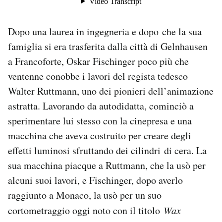
Dopo una laurea in ingegneria e dopo che la sua
famiglia si era trasferita dalla città di Gelnhausen
a Francoforte, Oskar Fischinger poco più che
ventenne conobbe i lavori del regista tedesco
Walter Ruttmann, uno dei pionieri dell’animazione
astratta. Lavorando da autodidatta, cominciò a
sperimentare lui stesso con la cinepresa e una
macchina che aveva costruito per creare degli
effetti luminosi sfruttando dei cilindri di cera. La
sua macchina piacque a Ruttmann, che la usò per
alcuni suoi lavori, e Fischinger, dopo averlo
raggiunto a Monaco, la usò per un suo
cortometraggio oggi noto con il titolo
Wax