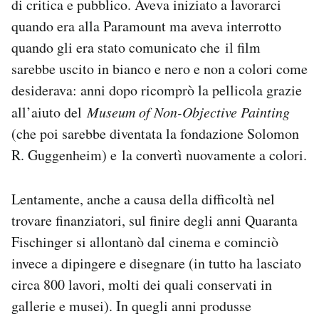
di critica e pubblico. Aveva iniziato a lavorarci
quando era alla Paramount ma aveva interrotto
quando gli era stato comunicato che il film
sarebbe uscito in bianco e nero e non a colori come
desiderava: anni dopo ricomprò la pellicola grazie
all’aiuto del
Museum of Non-Objective Painting
(che poi sarebbe diventata la fondazione Solomon
R. Guggenheim) e la convertì nuovamente a colori.
Lentamente, anche a causa della difficoltà nel
trovare finanziatori, sul finire degli anni Quaranta
Fischinger si allontanò dal cinema e cominciò
invece a dipingere e disegnare (in tutto ha lasciato
circa 800 lavori, molti dei quali conservati in
gallerie e musei). In quegli anni produsse