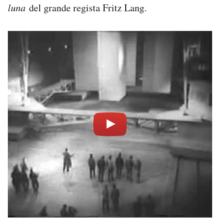
luna
del grande regista Fritz Lang.