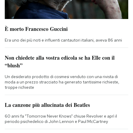
È morto Francesco Guccini
Era uno dei più noti e influenti cantautori italiani, aveva 86 anni
Non chiedete alla vostra edicola se ha Elle con il
“blush”
Un desiderato prodotto di cosmesi venduto con una rivista di
moda a un prezzo stracciato ha generato tantissime richieste,
troppe richieste
La canzone più allucinata dei Beatles
60 anni fa "Tomorrow Never Knows" chiuse Revolver e aprì il
periodo psichedelico di John Lennon e Paul McCartney