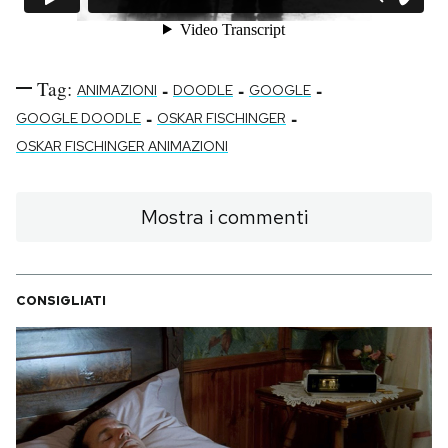
Tag:
-
-
-
ANIMAZIONI
DOODLE
GOOGLE
-
-
GOOGLE DOODLE
OSKAR FISCHINGER
OSKAR FISCHINGER ANIMAZIONI
Mostra i commenti
CONSIGLIATI