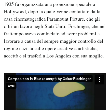
1935 fu organizzata una proiezione speciale a
Hollywood, dopo la quale venne contattato dalla
casa cinematografica Paramount Picture, che gli
offrì un lavoro negli Stati Uniti. Fischinger, che nel
frattempo aveva cominciato ad avere problemi a
lavorare a causa del sempre maggior controllo del
regime nazista sulle opere creative e artistiche,
accettò e si trasferì a Los Angeles con sua moglie.