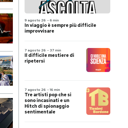
9 agosto 26
-
6 min
In viaggio è sempre più difficile
improvvisare
7 agosto 26
-
37 min
Il difficile mestiere di
ripetersi
7 agosto 26
-
16 min
Tre artisti pop che si
sono incasinati e un
Hitch di spionaggio
sentimentale