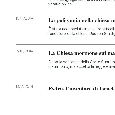
votarlo online
16/11/2014
La poligamia nella chiesa
È stata riconosciuta in quattro articoli
fondatore della chiesa, Joseph Smith
7/10/2014
La Chiesa mormone sui ma
Dopo la sentenza della Corte Suprema, 
matrimonio, ma accetta la legge e invit
13/7/2014
Esdra, l’inventore di Israel