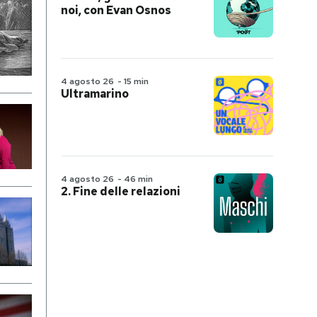
noi, con Evan Osnos
4 agosto 26
-
15 min
Ultramarino
4 agosto 26
-
46 min
2. Fine delle relazioni