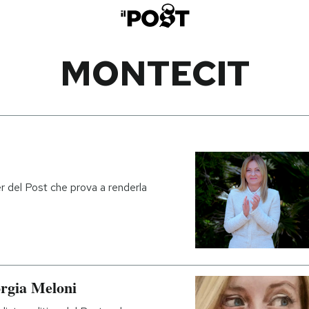
MONTECIT
r del Post che prova a renderla
orgia Meloni