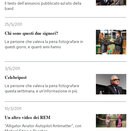
Il testo dell'annuncio pubblicato sul sito della
band
25/5/2011
Chi sono questi due signori?
Le persone che valeva la pena fotografare in
questi giorni, e quanti anni hanno
3/5/2011
Celebripost
Le persone che valeva la pena fotografare
questa settimana, e un'informazione in più
10/3/2011
Un altro video dei REM
"Alligator Aviator Autopilot Antimatter", con