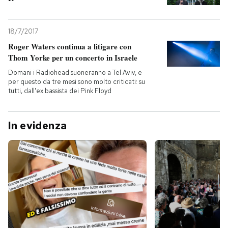
18/7/2017
Roger Waters continua a litigare con
Thom Yorke per un concerto in Israele
Domani i Radiohead suoneranno a Tel Aviv, e
per questo da tre mesi sono molto criticati: su
tutti, dall'ex bassista dei Pink Floyd
In evidenza