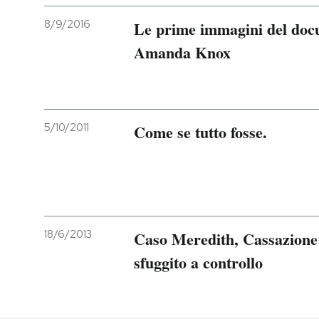
8/9/2016
Le prime immagini del docu
Amanda Knox
5/10/2011
Come se tutto fosse.
18/6/2013
Caso Meredith, Cassazione: 
sfuggito a controllo