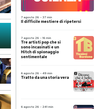
7 agosto 26
-
37 min
Il difficile mestiere di ripetersi
7 agosto 26
-
16 min
Tre artisti pop che si
sono incasinati e un
Hitch di spionaggio
sentimentale
6 agosto 26
-
49 min
Tratto da una storia vera
6 agosto 26
-
241 min