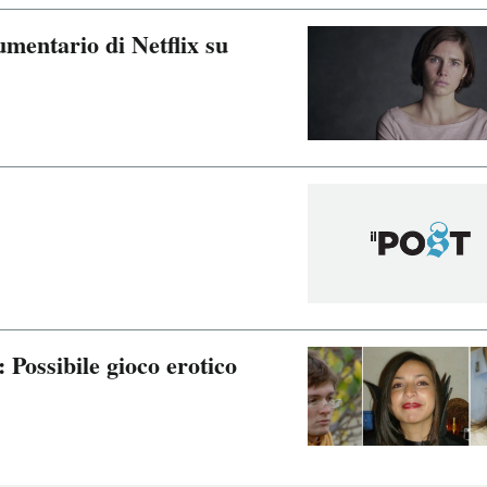
mentario di Netflix su
Possibile gioco erotico