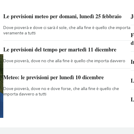
Le previsioni meteo per domani, lunedì 25 febbraio
J
Dove pioverà e dove ci sarà il sole, che alla fine è quello che importa
veramente a tutti
F
d
Le previsioni del tempo per martedì 11 dicembre
I
Dove pioverà, dove no che alla fine è quello che importa davvero
Meteo: le previsioni per lunedì 10 dicembre
L
Dove pioverà, dove no e dove forse, che alla fine è quello che
importa davvero a tutti
L