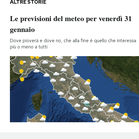
ALTRE STORIE
Le previsioni del meteo per venerdì 31
gennaio
Dove pioverà e dove no, che alla fine è quello che interessa
più o meno a tutti