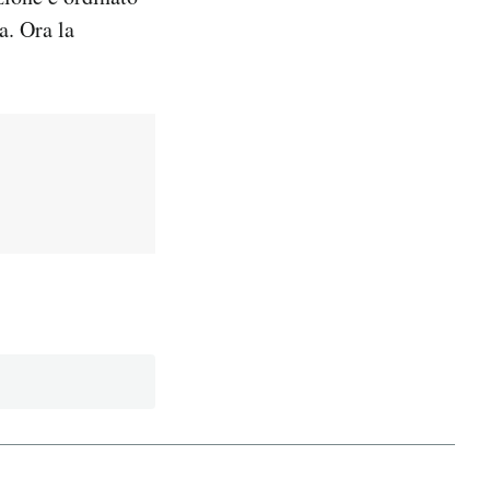
a. Ora la