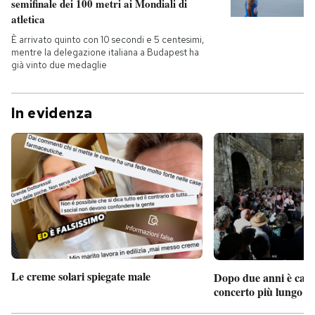
semifinale dei 100 metri ai Mondiali di
atletica
È arrivato quinto con 10 secondi e 5 centesimi,
mentre la delegazione italiana a Budapest ha
già vinto due medaglie
In evidenza
Le creme solari spiegate male
Dopo due anni è camb
concerto più lungo d