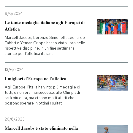
9/6/2024
Le tante medaglie italiane agli Europei di
Atletica
Marcell Jacobs, Lorenzo Simonelli, Leonardo
Fabbri e Yeman Crippa hanno vinto l'oro nelle
rispettive discipline, in un fine settimana
storico per l'atletica italiana
13/6/2024
I migliori d’Europa nell’atletica
Agli Europei l'Italia ha vinto più medaglie di
tutti, e non era mai successo: alle Olimpiadi
sarà più dura, ma ci sono molti atleti che
possono sperare in ottimi risultati
20/8/2023
Marcell Jacobs è stato eliminato nella