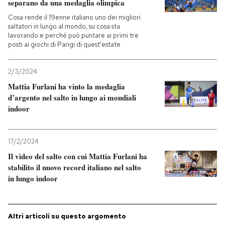
separano da una medaglia olimpica
Cosa rende il 19enne italiano uno dei migliori
saltatori in lungo al mondo, su cosa sta
lavorando e perché può puntare ai primi tre
posti ai giochi di Parigi di quest'estate
2/3/2024
Mattia Furlani ha vinto la medaglia
d’argento nel salto in lungo ai mondiali
indoor
17/2/2024
Il video del salto con cui Mattia Furlani ha
stabilito il nuovo record italiano nel salto
in lungo indoor
Altri articoli su questo argomento