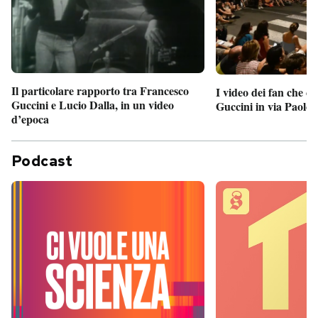
Il particolare rapporto tra Francesco
I video dei fan che c
Guccini e Lucio Dalla, in un video
Guccini in via Paolo 
d’epoca
Podcast