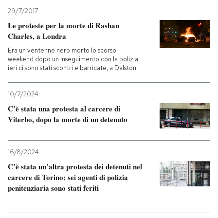
29/7/2017
Le proteste per la morte di Rashan
Charles, a Londra
Era un ventenne nero morto lo scorso
weekend dopo un inseguimento con la polizia:
ieri ci sono stati scontri e barricate, a Dalston
10/7/2024
C’è stata una protesta al carcere di
Viterbo, dopo la morte di un detenuto
16/8/2024
C’è stata un’altra protesta dei detenuti nel
carcere di Torino: sei agenti di polizia
penitenziaria sono stati feriti