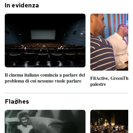
In evidenza
Il cinema italiano comincia a parlare del
FitActive, GreenTheor
problema di cui nessuno vuole parlare
palestre
Fla
hes