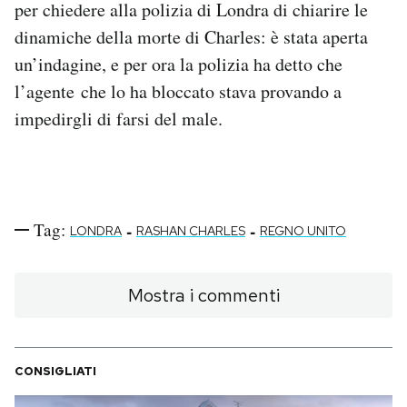
per chiedere alla polizia di Londra di chiarire le
dinamiche della morte di Charles: è stata aperta
un’indagine, e per ora la polizia ha detto che
l’agente che lo ha bloccato stava provando a
impedirgli di farsi del male.
Tag:
-
-
LONDRA
RASHAN CHARLES
REGNO UNITO
Mostra i commenti
CONSIGLIATI