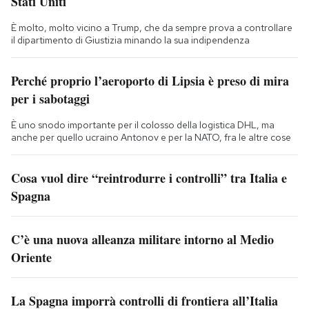
Stati Uniti
È molto, molto vicino a Trump, che da sempre prova a controllare
il dipartimento di Giustizia minando la sua indipendenza
Perché proprio l’aeroporto di Lipsia è preso di mira
per i sabotaggi
È uno snodo importante per il colosso della logistica DHL, ma
anche per quello ucraino Antonov e per la NATO, fra le altre cose
Cosa vuol dire “reintrodurre i controlli” tra Italia e
Spagna
C’è una nuova alleanza militare intorno al Medio
Oriente
La Spagna imporrà controlli di frontiera all’Italia