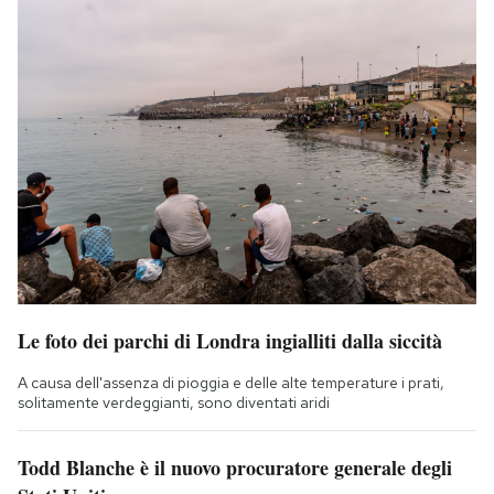
Le foto dei parchi di Londra ingialliti dalla siccità
A causa dell'assenza di pioggia e delle alte temperature i prati,
solitamente verdeggianti, sono diventati aridi
Todd Blanche è il nuovo procuratore generale degli