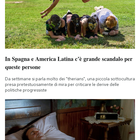
In Spagna e America Latina c’è grande scandalo per
queste persone
Da settimane si parla molto dei "therians", una piccola sottocultura
presa pretestuosamente di mira per criticare le derive delle
politiche progressiste