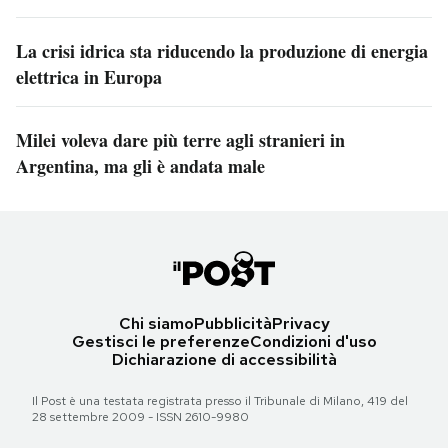
La crisi idrica sta riducendo la produzione di energia
elettrica in Europa
Milei voleva dare più terre agli stranieri in
Argentina, ma gli è andata male
Chi siamo
Pubblicità
Privacy
Gestisci le preferenze
Condizioni d'uso
Dichiarazione di accessibilità
Il Post è una testata registrata presso il Tribunale di Milano, 419 del
28 settembre 2009 - ISSN 2610-9980