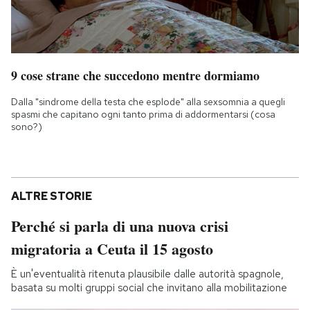
9 cose strane che succedono mentre dormiamo
Dalla "sindrome della testa che esplode" alla sexsomnia a quegli
spasmi che capitano ogni tanto prima di addormentarsi (cosa
sono?)
ALTRE STORIE
Perché si parla di una nuova crisi
migratoria a Ceuta il 15 agosto
È un'eventualità ritenuta plausibile dalle autorità spagnole,
basata su molti gruppi social che invitano alla mobilitazione