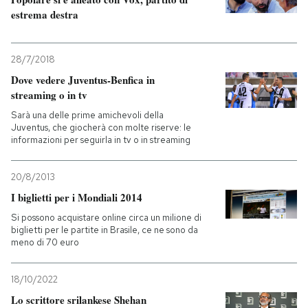
estrema destra
28/7/2018
Dove vedere Juventus-Benfica in
streaming o in tv
Sarà una delle prime amichevoli della
Juventus, che giocherà con molte riserve: le
informazioni per seguirla in tv o in streaming
20/8/2013
I biglietti per i Mondiali 2014
Si possono acquistare online circa un milione di
biglietti per le partite in Brasile, ce ne sono da
meno di 70 euro
18/10/2022
Lo scrittore srilankese Shehan