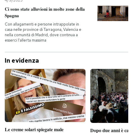
4/9/2023
Ci sono state alluvioni in molte zone della
Spagna
Con allagamenti e persone intrappolate in
casa nelle province di Tarragona, Valencia e
nella comunità di Madrid, dove continua a
esserci l'allerta massima
In evidenza
Le creme solari spiegate male
Dopo due anni è camb