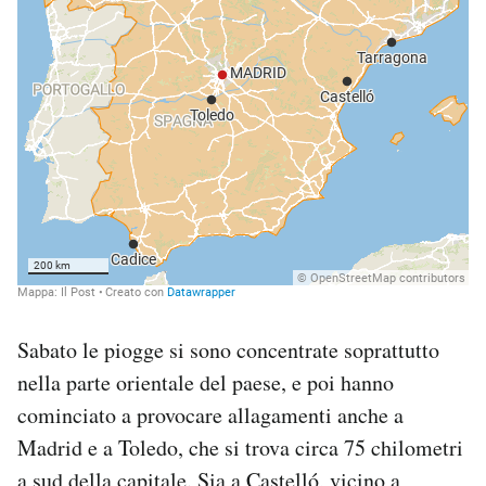
Sabato le piogge si sono concentrate soprattutto
nella parte orientale del paese, e poi hanno
cominciato a provocare allagamenti anche a
Madrid e a Toledo, che si trova circa 75 chilometri
a sud della capitale. Sia a Castelló, vicino a