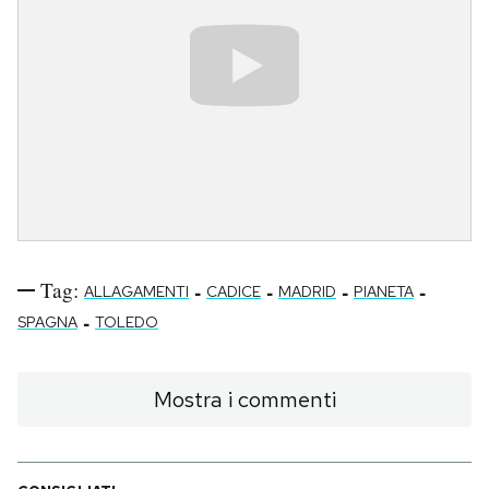
Tag:
-
-
-
-
ALLAGAMENTI
CADICE
MADRID
PIANETA
-
SPAGNA
TOLEDO
Mostra i commenti