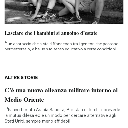
Lasciare che i bambini si annoino d’estate
È un approccio che si sta diffondendo tra i genitori che possono
permetterselo, e ha un suo senso educativo a certe condizioni
ALTRE STORIE
C’è una nuova alleanza militare intorno al
Medio Oriente
L'hanno firmata Arabia Saudita, Pakistan e Turchia: prevede
la mutua difesa ed è un modo per cercare alternative agli
Stati Uniti, sempre meno affidabili