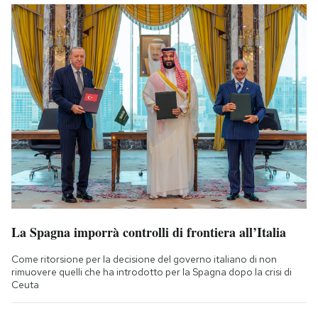
La Spagna imporrà controlli di frontiera all’Italia
Come ritorsione per la decisione del governo italiano di non
rimuovere quelli che ha introdotto per la Spagna dopo la crisi di
Ceuta