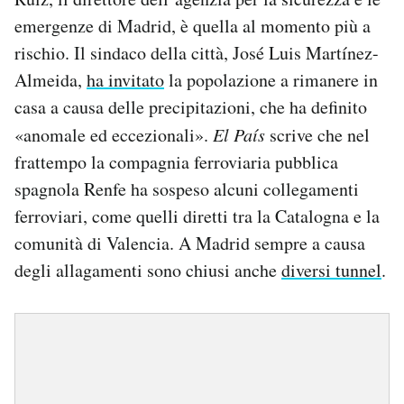
emergenze di Madrid, è quella al momento più a
rischio. Il sindaco della città, José Luis Martínez-
Almeida,
ha invitato
la popolazione a rimanere in
casa a causa delle precipitazioni, che ha definito
«anomale ed eccezionali».
El País
scrive che nel
frattempo la compagnia ferroviaria pubblica
spagnola Renfe ha sospeso alcuni collegamenti
ferroviari, come quelli diretti tra la Catalogna e la
comunità di Valencia. A Madrid sempre a causa
degli allagamenti sono chiusi anche
diversi tunnel
.