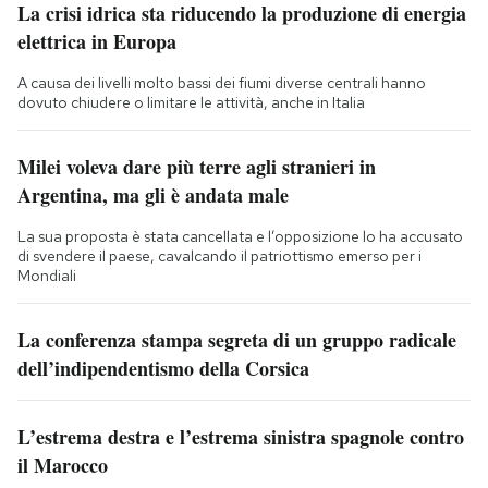
La crisi idrica sta riducendo la produzione di energia
elettrica in Europa
A causa dei livelli molto bassi dei fiumi diverse centrali hanno
dovuto chiudere o limitare le attività, anche in Italia
Milei voleva dare più terre agli stranieri in
Argentina, ma gli è andata male
La sua proposta è stata cancellata e l’opposizione lo ha accusato
di svendere il paese, cavalcando il patriottismo emerso per i
Mondiali
La conferenza stampa segreta di un gruppo radicale
dell’indipendentismo della Corsica
L’estrema destra e l’estrema sinistra spagnole contro
il Marocco