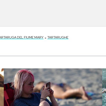
-
ARTARUGA DEL FIUME MARY
TARTARUGHE