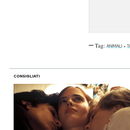
Tag:
-
ANIMALI
T
CONSIGLIATI