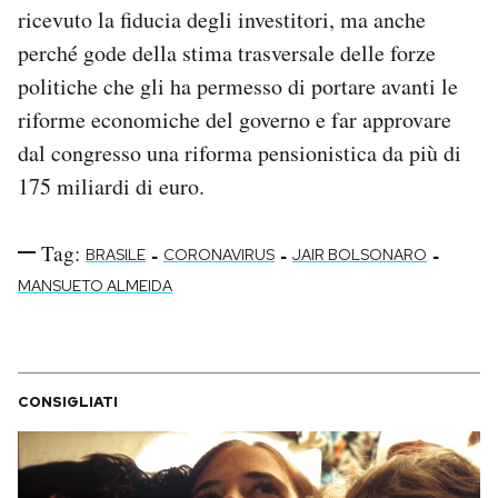
ricevuto la fiducia degli investitori, ma anche
perché gode della stima trasversale delle forze
politiche che gli ha permesso di portare avanti le
riforme economiche del governo e far approvare
dal congresso una riforma pensionistica da più di
175 miliardi di euro.
Tag:
-
-
-
BRASILE
CORONAVIRUS
JAIR BOLSONARO
MANSUETO ALMEIDA
CONSIGLIATI