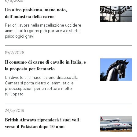
6/6/2025
Un altro problema, meno noto,
dell’industria della carne
Per chi lavora nella macellazione uccidere
animali tutti i giorni può portare a disturbi
psicologici gravi
19/2/2026
Il consumo di carne di cavallo in Italia, e
la proposta per fermarlo
Un divieto alla macellazione discusso alla
Camera si porta dietro dilemmi etici e
preoccupazioni per un settore molto
sviluppato
24/5/2019
British Airways riprenderà i suoi voli
verso il Pakistan dopo 10 anni