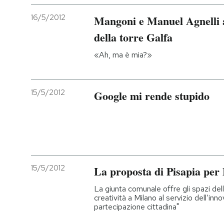
16/5/2012
Mangoni e Manuel Agnelli 
della torre Galfa
«Ah, ma è mia?»
15/5/2012
Google mi rende stupido
15/5/2012
La proposta di Pisapia pe
La giunta comunale offre gli spazi dell
creatività a Milano al servizio dell’inno
partecipazione cittadina"