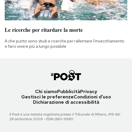
Le ricerche per ritardare la morte
A che punto sono studi e ricerche per rallentare l'invecchiamento
e farci vivere più a lungo possibile
Chi siamo
Pubblicità
Privacy
Gestisci le preferenze
Condizioni d'uso
Dichiarazione di accessibilità
Il Post è una testata registrata presso il Tribunale di Milano, 419 del
28 settembre 2009 - ISSN 2610-9980