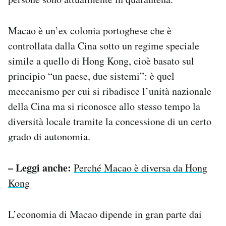
Macao è un’ex colonia portoghese che è
controllata dalla Cina sotto un regime speciale
simile a quello di Hong Kong, cioè basato sul
principio “un paese, due sistemi”: è quel
meccanismo per cui si ribadisce l’unità nazionale
della Cina ma si riconosce allo stesso tempo la
diversità locale tramite la concessione di un certo
grado di autonomia.
– Leggi anche:
Perché Macao è diversa da Hong
Kong
L’economia di Macao dipende in gran parte dai