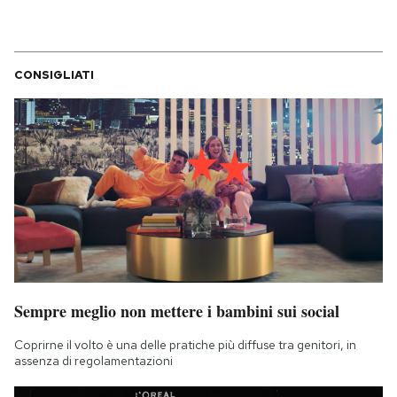
CONSIGLIATI
Sempre meglio non mettere i bambini sui social
Coprirne il volto è una delle pratiche più diffuse tra genitori, in
assenza di regolamentazioni