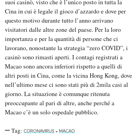
suoi casinò, visto che è l’unico posto in tutta la
Cina in cui è legale il gioco d’azzardo e dove per
questo motivo durante tutto l’anno arrivano
visitatori dalle altre zone del paese. Per la loro
importanza e per la quantità di persone che ci
lavorano, nonostante la strategia “zero COVID”, i
casinò sono rimasti aperti. I contagi registrati a
Macao sono ancora inferiori rispetto a quelli di
altri posti in Cina, come la vicina Hong Kong, dove
nell’ultimo mese ci sono stati più di 2mila casi al
giorno. La situazione è comunque ritenuta
preoccupante al pari di altre, anche perché a
Macao c’è un solo ospedale pubblico.
Tag:
-
CORONAVIRUS
MACAO