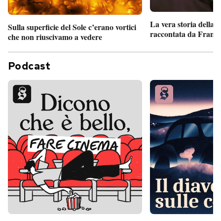
La vera storia della
Sulla superficie del Sole c’erano vortici
raccontata da France
che non riuscivamo a vedere
Podcast