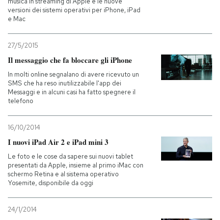
musica in streaming di Apple e le nuove
versioni dei sistemi operativi per iPhone, iPad
e Mac
27/5/2015
Il messaggio che fa bloccare gli iPhone
In molti online segnalano di avere ricevuto un
SMS che ha reso inutilizzabile l'app dei
Messaggi e in alcuni casi ha fatto spegnere il
telefono
16/10/2014
I nuovi iPad Air 2 e iPad mini 3
Le foto e le cose da sapere sui nuovi tablet
presentati da Apple, insieme al primo iMac con
schermo Retina e al sistema operativo
Yosemite, disponibile da oggi
24/1/2014