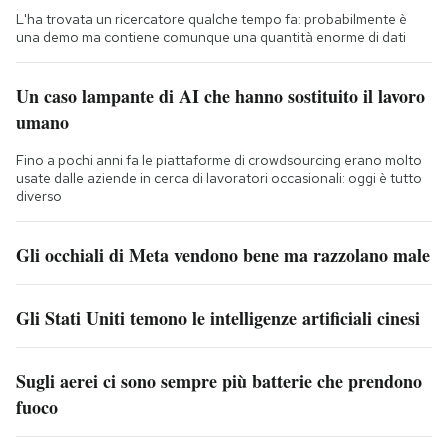
L'ha trovata un ricercatore qualche tempo fa: probabilmente è
una demo ma contiene comunque una quantità enorme di dati
Un caso lampante di AI che hanno sostituito il lavoro
umano
Fino a pochi anni fa le piattaforme di crowdsourcing erano molto
usate dalle aziende in cerca di lavoratori occasionali: oggi è tutto
diverso
Gli occhiali di Meta vendono bene ma razzolano male
Gli Stati Uniti temono le intelligenze artificiali cinesi
Sugli aerei ci sono sempre più batterie che prendono
fuoco