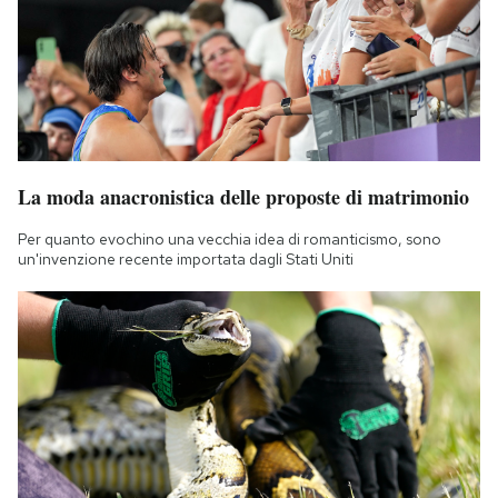
La moda anacronistica delle proposte di matrimonio
Per quanto evochino una vecchia idea di romanticismo, sono
un'invenzione recente importata dagli Stati Uniti