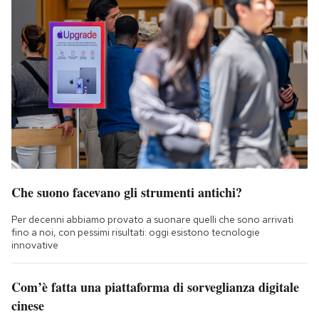
Che suono facevano gli strumenti antichi?
Per decenni abbiamo provato a suonare quelli che sono arrivati
fino a noi, con pessimi risultati: oggi esistono tecnologie
innovative
Com’è fatta una piattaforma di sorveglianza digitale
cinese