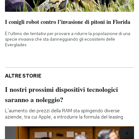
I conigli robot contro l’invasione di pitoni in Florida
È l'ultimo dei tentativi per provare a ridurre la popolazione di una
specie invasiva che sta danneggiando gli ecosistemi delle
Everglades
ALTRE STORIE
I nostri prossimi dispositivi tecnologici
saranno a noleggio?
L'aumento dei prezzi della RAM sta spingendo diverse
aziende, tra cui Apple, a introdurre la formula del leasing