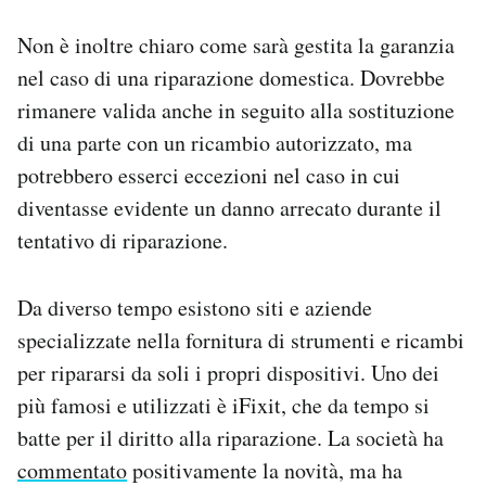
Non è inoltre chiaro come sarà gestita la garanzia
nel caso di una riparazione domestica. Dovrebbe
rimanere valida anche in seguito alla sostituzione
di una parte con un ricambio autorizzato, ma
potrebbero esserci eccezioni nel caso in cui
diventasse evidente un danno arrecato durante il
tentativo di riparazione.
Da diverso tempo esistono siti e aziende
specializzate nella fornitura di strumenti e ricambi
per ripararsi da soli i propri dispositivi. Uno dei
più famosi e utilizzati è iFixit, che da tempo si
batte per il diritto alla riparazione. La società ha
commentato
positivamente la novità, ma ha