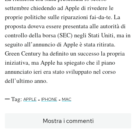
settembre chiedendo ad Apple di rivedere le
proprie politiche sulle riparazioni fai-da-te. La
proposta doveva essere presentata alle autorità di
controllo della borsa (SEC) negli Stati Uniti, ma in
seguito all’annuncio di Apple è stata ritirata.
Green Century ha definito un successo la propria
iniziativa, ma Apple ha spiegato che il piano
annunciato ieri era stato sviluppato nel corso
dell’ultimo anno.
Tag:
-
-
APPLE
IPHONE
MAC
Mostra i commenti