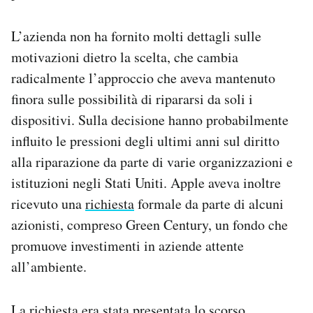
L’azienda non ha fornito molti dettagli sulle
motivazioni dietro la scelta, che cambia
radicalmente l’approccio che aveva mantenuto
finora sulle possibilità di ripararsi da soli i
dispositivi. Sulla decisione hanno probabilmente
influito le pressioni degli ultimi anni sul diritto
alla riparazione da parte di varie organizzazioni e
istituzioni negli Stati Uniti. Apple aveva inoltre
ricevuto una
richiesta
formale da parte di alcuni
azionisti, compreso Green Century, un fondo che
promuove investimenti in aziende attente
all’ambiente.
La richiesta era stata presentata lo scorso