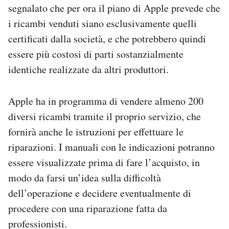
segnalato che per ora il piano di Apple prevede che
i ricambi venduti siano esclusivamente quelli
certificati dalla società, e che potrebbero quindi
essere più costosi di parti sostanzialmente
identiche realizzate da altri produttori.
Apple ha in programma di vendere almeno 200
diversi ricambi tramite il proprio servizio, che
fornirà anche le istruzioni per effettuare le
riparazioni. I manuali con le indicazioni potranno
essere visualizzate prima di fare l’acquisto, in
modo da farsi un’idea sulla difficoltà
dell’operazione e decidere eventualmente di
procedere con una riparazione fatta da
professionisti.