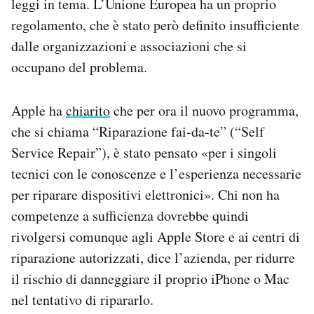
leggi in tema. L’Unione Europea ha un proprio
regolamento, che è stato però definito insufficiente
dalle organizzazioni e associazioni che si
occupano del problema.
Apple ha
chiarito
che per ora il nuovo programma,
che si chiama “Riparazione fai-da-te” (“Self
Service Repair”), è stato pensato «per i singoli
tecnici con le conoscenze e l’esperienza necessarie
per riparare dispositivi elettronici». Chi non ha
competenze a sufficienza dovrebbe quindi
rivolgersi comunque agli Apple Store e ai centri di
riparazione autorizzati, dice l’azienda, per ridurre
il rischio di danneggiare il proprio iPhone o Mac
nel tentativo di ripararlo.