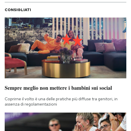
CONSIGLIATI
Sempre meglio non mettere i bambini sui social
Coprirne il volto è una delle pratiche più diffuse tra genitori, in
assenza di regolamentazioni