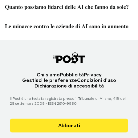
Quanto possiamo fidarci delle AI che fanno da sole?
Le minacce contro le aziende di AI sono in aumento
Chi siamo
Pubblicità
Privacy
Gestisci le preferenze
Condizioni d'uso
Dichiarazione di accessibilità
Il Post è una testata registrata presso il Tribunale di Milano, 419 del
28 settembre 2009 - ISSN 2610-9980
Abbonati