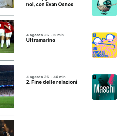
noi, con Evan Osnos
4 agosto 26
-
15 min
Ultramarino
4 agosto 26
-
46 min
2. Fine delle relazioni