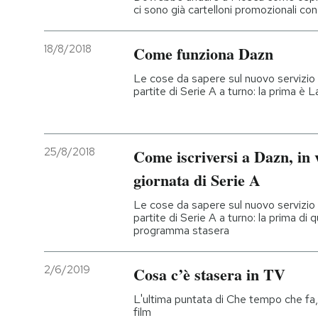
ci sono già cartelloni promozionali co
18/8/2018
Come funziona Dazn
Le cose da sapere sul nuovo servizio 
partite di Serie A a turno: la prima è
25/8/2018
Come iscriversi a Dazn, in 
giornata di Serie A
Le cose da sapere sul nuovo servizio 
partite di Serie A a turno: la prima di 
programma stasera
2/6/2019
Cosa c’è stasera in TV
L'ultima puntata di Che tempo che fa,
film