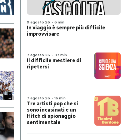
9 agosto 26
-
6 min
In viaggio è sempre più difficile
improvvisare
7 agosto 26
-
37 min
Il difficile mestiere di
ripetersi
7 agosto 26
-
16 min
Tre artisti pop che si
sono incasinati e un
Hitch di spionaggio
sentimentale