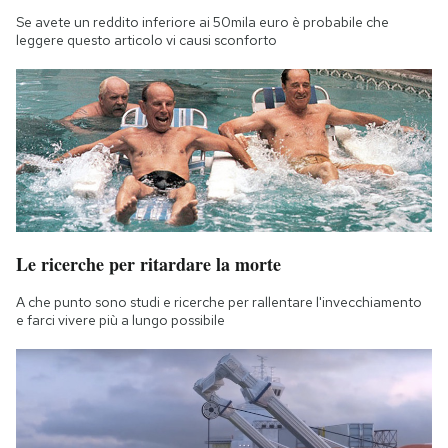
Se avete un reddito inferiore ai 50mila euro è probabile che
leggere questo articolo vi causi sconforto
Le ricerche per ritardare la morte
A che punto sono studi e ricerche per rallentare l'invecchiamento
e farci vivere più a lungo possibile