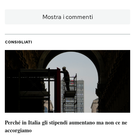
Mostra i commenti
CONSIGLIATI
Perché in Italia gli stipendi aumentano ma non ce ne
accorgiamo