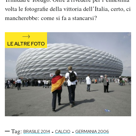
volta le fotografie della vittoria dell’Italia, certo, ci
mancherebbe: come si fa a stancarsi?
Tag:
-
-
BRASILE 2014
CALCIO
GERMANIA 2006