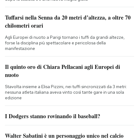
Tuffarsi nella Senna da 20 metri d’altezza, a oltre 70
chilometri orari
Agli Europei di nuoto a Parigi tornano i tuffi da grandi altezze,
forse la disciplina più spettacolare e pericolosa della
manifestazione
Il quinto oro di Chiara Pellacani agli Europei di
nuoto
Stavolta insieme a Elisa Pizzini, nei tuffi sincronizzati da 3 metri:
nessuna atleta italiana aveva vinto così tante gare in una sola
edizione
I Dodgers stanno rovinando il baseball?
Walter Sabatini è un personaggio unico nel calcio