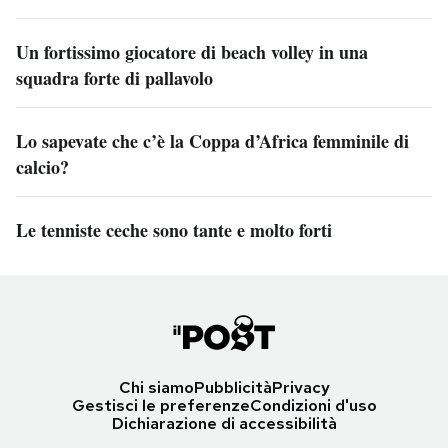
Un fortissimo giocatore di beach volley in una
squadra forte di pallavolo
Lo sapevate che c’è la Coppa d’Africa femminile di
calcio?
Le tenniste ceche sono tante e molto forti
Chi siamo
Pubblicità
Privacy
Gestisci le preferenze
Condizioni d'uso
Dichiarazione di accessibilità