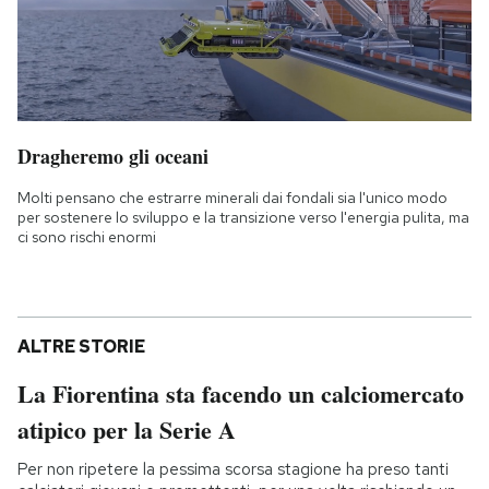
Dragheremo gli oceani
Molti pensano che estrarre minerali dai fondali sia l'unico modo
per sostenere lo sviluppo e la transizione verso l'energia pulita, ma
ci sono rischi enormi
ALTRE STORIE
La Fiorentina sta facendo un calciomercato
atipico per la Serie A
Per non ripetere la pessima scorsa stagione ha preso tanti