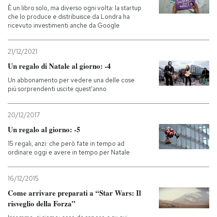
È un libro solo, ma diverso ogni volta: la startup
che lo produce e distribuisce da Londra ha
ricevuto investimenti anche da Google
21/12/2021
Un regalo di Natale al giorno: -4
Un abbonamento per vedere una delle cose
più sorprendenti uscite quest'anno
20/12/2017
Un regalo al giorno: -5
15 regali, anzi: che però fate in tempo ad
ordinare oggi e avere in tempo per Natale
16/12/2015
Come arrivare preparati a “Star Wars: Il
risveglio della Forza”