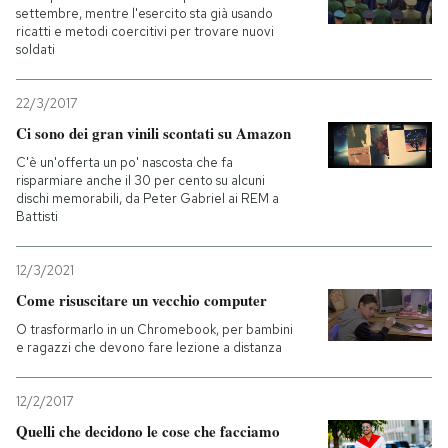
settembre, mentre l'esercito sta già usando
ricatti e metodi coercitivi per trovare nuovi
soldati
22/3/2017
Ci sono dei gran vinili scontati su Amazon
C'è un'offerta un po' nascosta che fa
risparmiare anche il 30 per cento su alcuni
dischi memorabili, da Peter Gabriel ai REM a
Battisti
12/3/2021
Come risuscitare un vecchio computer
O trasformarlo in un Chromebook, per bambini
e ragazzi che devono fare lezione a distanza
12/2/2017
Quelli che decidono le cose che facciamo