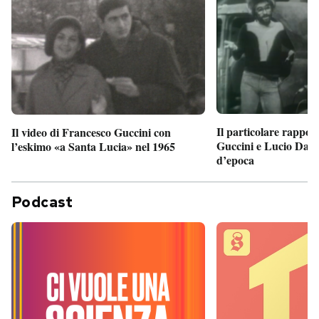
Il particolare rappor
Il video di Francesco Guccini con
Guccini e Lucio Dalla
l’eskimo «a Santa Lucia» nel 1965
d’epoca
Podcast