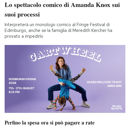
Lo spettacolo comico di Amanda Knox sui
suoi processi
Interpreterà un monologo comico al Fringe Festival di
Edimburgo, anche se la famiglia di Meredith Kercher ha
provato a impedirlo
Perfino la spesa ora si può pagare a rate