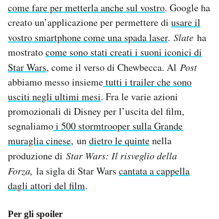
come fare per metterla anche sul vostro
. Google ha
creato un’applicazione per permettere di
usare il
vostro smartphone come una spada laser
.
Slate
ha
mostrato
come sono stati creati i suoni iconici di
Star Wars
, come il verso di Chewbecca. Al
Post
abbiamo messo insieme
tutti i trailer che sono
usciti negli ultimi mesi
. Fra le varie azioni
promozionali di Disney per l’uscita del film,
segnaliamo
i 500 stormtrooper sulla Grande
muraglia cinese
, un
dietro le quinte
nella
produzione di
Star Wars: Il risveglio della
Forza,
la sigla di Star Wars
cantata a cappella
dagli attori del film
.
Per gli spoiler