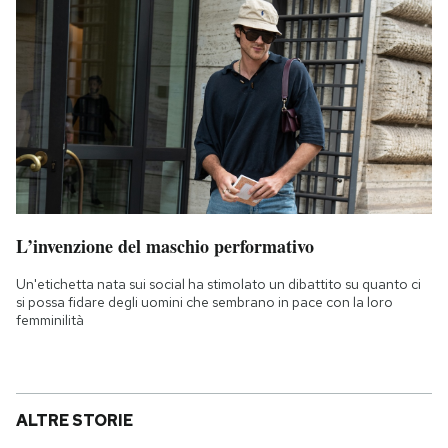
L’invenzione del maschio performativo
Un'etichetta nata sui social ha stimolato un dibattito su quanto ci
si possa fidare degli uomini che sembrano in pace con la loro
femminilità
ALTRE STORIE