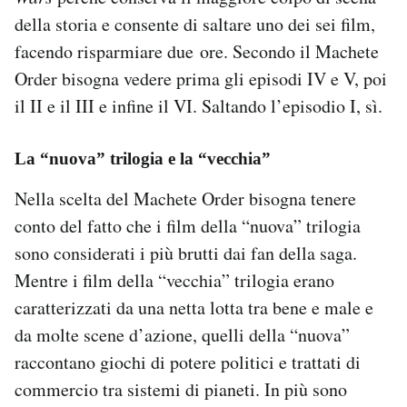
della storia e consente di saltare uno dei sei film,
facendo risparmiare due ore. Secondo il Machete
Order bisogna vedere prima gli episodi IV e V, poi
il II e il III e infine il VI. Saltando l’episodio I, sì.
La “nuova” trilogia e la “vecchia”
Nella scelta del Machete Order bisogna tenere
conto del fatto che i film della “nuova” trilogia
sono considerati i più brutti dai fan della saga.
Mentre i film della “vecchia” trilogia erano
caratterizzati da una netta lotta tra bene e male e
da molte scene d’azione, quelli della “nuova”
raccontano giochi di potere politici e trattati di
commercio tra sistemi di pianeti. In più sono