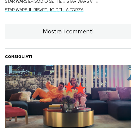
-
-
STAR WARS EPISODIO SETTE
STAR WARS VII
STAR WARS: IL RISVEGLIO DELLA FORZA
Mostra i commenti
CONSIGLIATI