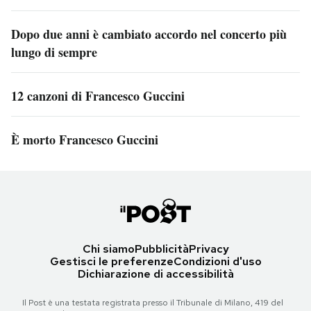
Dopo due anni è cambiato accordo nel concerto più
lungo di sempre
12 canzoni di Francesco Guccini
È morto Francesco Guccini
Chi siamo
Pubblicità
Privacy
Gestisci le preferenze
Condizioni d'uso
Dichiarazione di accessibilità
Il Post è una testata registrata presso il Tribunale di Milano, 419 del