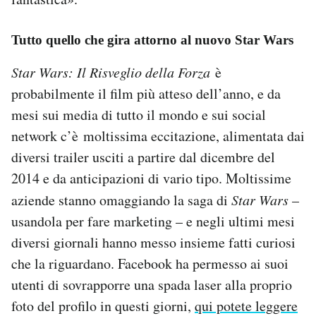
Tutto quello che gira attorno al nuovo Star Wars
Star Wars: Il Risveglio della Forza
è
probabilmente il film più atteso dell’anno, e da
mesi sui media di tutto il mondo e sui social
network c’è moltissima eccitazione, alimentata dai
diversi trailer usciti a partire dal dicembre del
2014 e da anticipazioni di vario tipo. Moltissime
aziende stanno omaggiando la saga di
Star Wars
–
usandola per fare marketing – e negli ultimi mesi
diversi giornali hanno messo insieme fatti curiosi
che la riguardano. Facebook ha permesso ai suoi
utenti di sovrapporre una spada laser alla proprio
foto del profilo in questi giorni,
qui potete leggere