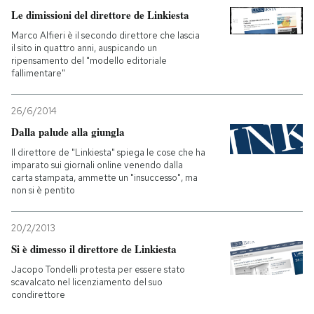
Le dimissioni del direttore de Linkiesta
Marco Alfieri è il secondo direttore che lascia
il sito in quattro anni, auspicando un
ripensamento del "modello editoriale
fallimentare"
26/6/2014
Dalla palude alla giungla
Il direttore de "Linkiesta" spiega le cose che ha
imparato sui giornali online venendo dalla
carta stampata, ammette un "insuccesso", ma
non si è pentito
20/2/2013
Si è dimesso il direttore de Linkiesta
Jacopo Tondelli protesta per essere stato
scavalcato nel licenziamento del suo
condirettore