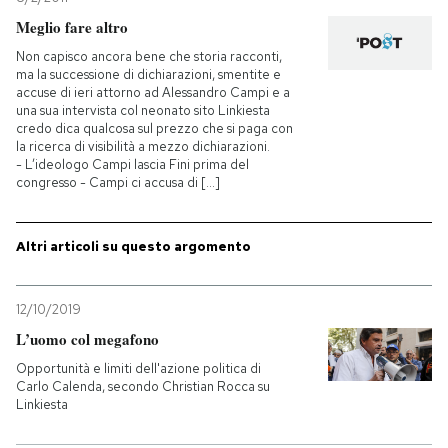
Meglio fare altro
Non capisco ancora bene che storia racconti,
ma la successione di dichiarazioni, smentite e
accuse di ieri attorno ad Alessandro Campi e a
una sua intervista col neonato sito Linkiesta
credo dica qualcosa sul prezzo che si paga con
la ricerca di visibilità a mezzo dichiarazioni.
- L’ideologo Campi lascia Fini prima del
congresso - Campi ci accusa di [...]
Altri articoli su questo argomento
12/10/2019
L’uomo col megafono
Opportunità e limiti dell'azione politica di
Carlo Calenda, secondo Christian Rocca su
Linkiesta