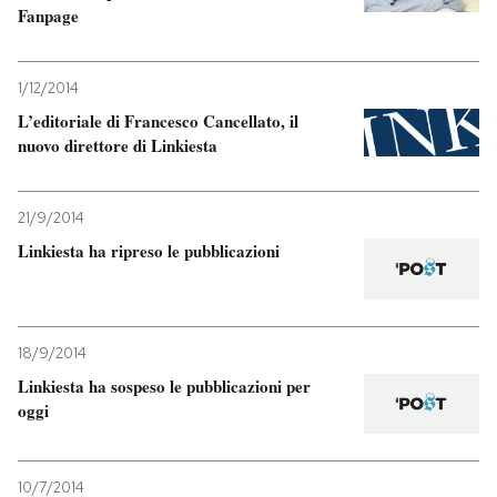
Fanpage
1/12/2014
L’editoriale di Francesco Cancellato, il
nuovo direttore di Linkiesta
21/9/2014
Linkiesta ha ripreso le pubblicazioni
18/9/2014
Linkiesta ha sospeso le pubblicazioni per
oggi
10/7/2014