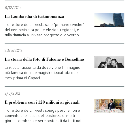
8/12/2012
La Lombardia di testimonianza
Il direttore de Linkiesta sulle "primarie civiche"
del centrosinistra per le elezioni regionali, e
sulla rinuncia a un vero progetto di governo
23/5/2012
La storia della foto di Falcone e Borsellino
Linkiesta racconta da dove viene l'immagine
più famosa dei due magistrati, scattata due
mesi prima di Capaci
2/3/2012
Il problema con i 120 milioni ai giornali
Il direttore de Linkiesta spiega perché non è
convinto che i costi dell'esistenza di molti
giornali debbano essere sostenuti da tutti noi