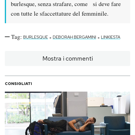
burlesque, senza strafare, come si deve fare
con tutte le sfaccettature del femminile.
Tag:
-
-
BURLESQUE
DEBORAH BERGAMINI
LINKIESTA
Mostra i commenti
CONSIGLIATI