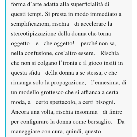
forma d’arte adatta alla superficialità di
questi tempi. Si presta in modo immediato a
semplificazioni, rischia di accelerare la
stereotipizzazione della donna che torna
oggetto – e che oggetto! – perché non sa,
nella confusione, cos’altro essere. Rischia
che non si colgano l’ironia e il gioco insiti in
questa sfida della donna a se stessa, e che
rimanga solo la propagazione, l’ennesima, di
un modello grottesco che si affianca a certa
moda, a certo spettacolo, a certi bisogni.
Ancora una volta, rischia insomma di finire
per configurare la donna come bersaglio. Da
maneggiare con cura, quindi, questo