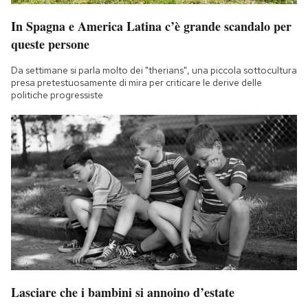
In Spagna e America Latina c’è grande scandalo per
queste persone
Da settimane si parla molto dei "therians", una piccola sottocultura
presa pretestuosamente di mira per criticare le derive delle
politiche progressiste
Lasciare che i bambini si annoino d’estate