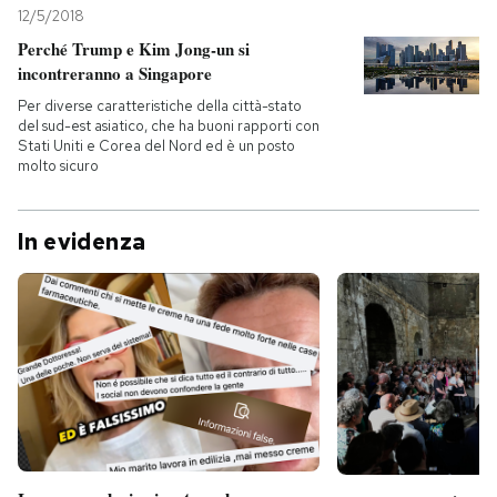
12/5/2018
Perché Trump e Kim Jong-un si
incontreranno a Singapore
Per diverse caratteristiche della città-stato
del sud-est asiatico, che ha buoni rapporti con
Stati Uniti e Corea del Nord ed è un posto
molto sicuro
In evidenza