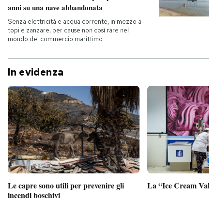
anni su una nave abbandonata
Senza elettricità e acqua corrente, in mezzo a
topi e zanzare, per cause non così rare nel
mondo del commercio marittimo
In evidenza
Le capre sono utili per prevenire gli
La “Ice Cream Valley
incendi boschivi