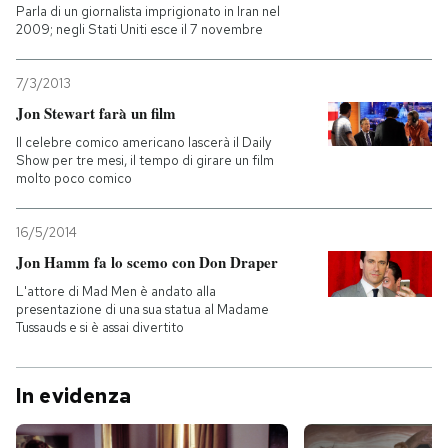
Parla di un giornalista imprigionato in Iran nel
2009; negli Stati Uniti esce il 7 novembre
7/3/2013
Jon Stewart farà un film
Il celebre comico americano lascerà il Daily
Show per tre mesi, il tempo di girare un film
molto poco comico
16/5/2014
Jon Hamm fa lo scemo con Don Draper
L'attore di Mad Men è andato alla
presentazione di una sua statua al Madame
Tussauds e si è assai divertito
In evidenza