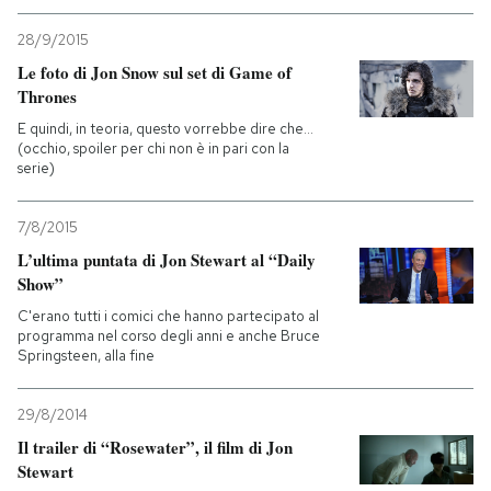
28/9/2015
Le foto di Jon Snow sul set di Game of
Thrones
E quindi, in teoria, questo vorrebbe dire che...
(occhio, spoiler per chi non è in pari con la
serie)
7/8/2015
L’ultima puntata di Jon Stewart al “Daily
Show”
C'erano tutti i comici che hanno partecipato al
programma nel corso degli anni e anche Bruce
Springsteen, alla fine
29/8/2014
Il trailer di “Rosewater”, il film di Jon
Stewart