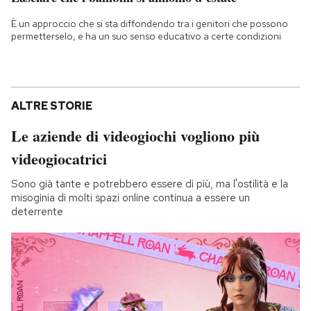
È un approccio che si sta diffondendo tra i genitori che possono
permetterselo, e ha un suo senso educativo a certe condizioni
ALTRE STORIE
Le aziende di videogiochi vogliono più
videogiocatrici
Sono già tante e potrebbero essere di più, ma l'ostilità e la
misoginia di molti spazi online continua a essere un
deterrente