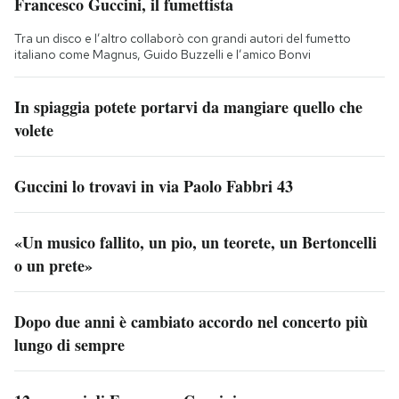
Francesco Guccini, il fumettista
Tra un disco e l’altro collaborò con grandi autori del fumetto
italiano come Magnus, Guido Buzzelli e l’amico Bonvi
In spiaggia potete portarvi da mangiare quello che
volete
Guccini lo trovavi in via Paolo Fabbri 43
«Un musico fallito, un pio, un teorete, un Bertoncelli
o un prete»
Dopo due anni è cambiato accordo nel concerto più
lungo di sempre