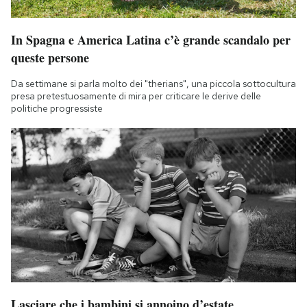
In Spagna e America Latina c’è grande scandalo per
queste persone
Da settimane si parla molto dei "therians", una piccola sottocultura
presa pretestuosamente di mira per criticare le derive delle
politiche progressiste
Lasciare che i bambini si annoino d’estate