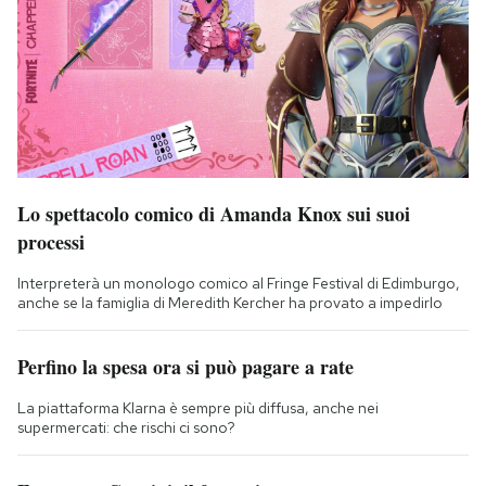
Lo spettacolo comico di Amanda Knox sui suoi
processi
Interpreterà un monologo comico al Fringe Festival di Edimburgo,
anche se la famiglia di Meredith Kercher ha provato a impedirlo
Perfino la spesa ora si può pagare a rate
La piattaforma Klarna è sempre più diffusa, anche nei
supermercati: che rischi ci sono?