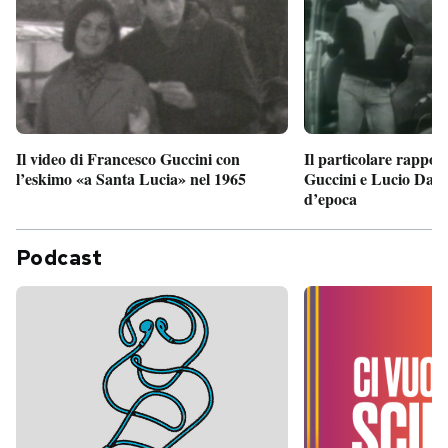
Il particolare rappor
Il video di Francesco Guccini con
Guccini e Lucio Dalla
l’eskimo «a Santa Lucia» nel 1965
d’epoca
Podcast