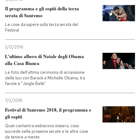
Il programma e gli ospiti della terza
serata di Sanremo
Le cose da sapere sulla terza serata del
Festival
2/12/2016
L’ultimo albero di Natale degli Obama
alla Casa Bianca
Le foto dell'ultima cerimonia di accensione
delle luci con Barack e Michelle Obama, tra
favole e "Jingle Bells"
7/2/2018
Festival di Sanremo 2018, il programma e
gli ospiti
Quali cantanti si esibiscono stasera, cosa
succede nelle prossime serate e le altre cose
da tenere a mente