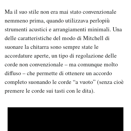
Ma il suo stile non era mai stato convenzionale
nemmeno prima, quando utilizzava perlopiù
strumenti acustici e arrangiamenti minimali. Una
delle caratteristiche del modo di Mitchell di
suonare la chitarra sono sempre state le
accordature aperte, un tipo di regolazione delle
corde non convenzionale – ma comunque molto
diffuso – che permette di ottenere un accordo
completo suonando le corde “a vuoto” (senza cioè
premere le corde sui tasti con le dita).