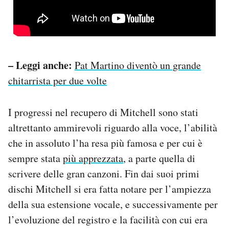
– Leggi anche:
Pat Martino diventò un grande
chitarrista per due volte
I progressi nel recupero di Mitchell sono stati
altrettanto ammirevoli riguardo alla voce, l’abilità
che in assoluto l’ha resa più famosa e per cui è
sempre stata
più apprezzata
, a parte quella di
scrivere delle gran canzoni. Fin dai suoi primi
dischi Mitchell si era fatta notare per l’ampiezza
della sua estensione vocale, e successivamente per
l’evoluzione del registro e la facilità con cui era