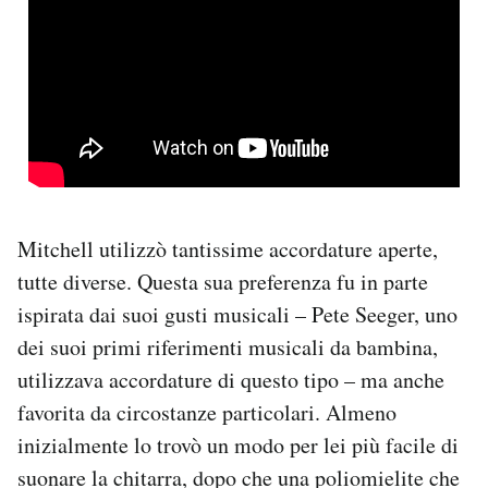
Mitchell utilizzò tantissime accordature aperte,
tutte diverse. Questa sua preferenza fu in parte
ispirata dai suoi gusti musicali – Pete Seeger, uno
dei suoi primi riferimenti musicali da bambina,
utilizzava accordature di questo tipo – ma anche
favorita da circostanze particolari. Almeno
inizialmente lo trovò un modo per lei più facile di
suonare la chitarra, dopo che una poliomielite che