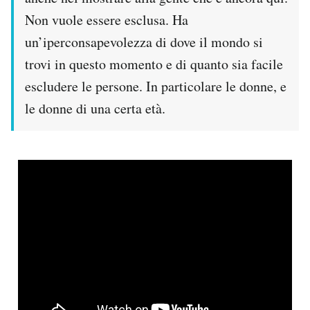
Non vuole essere esclusa. Ha
un’iperconsapevolezza di dove il mondo si
trovi in questo momento e di quanto sia facile
escludere le persone. In particolare le donne, e
le donne di una certa età.