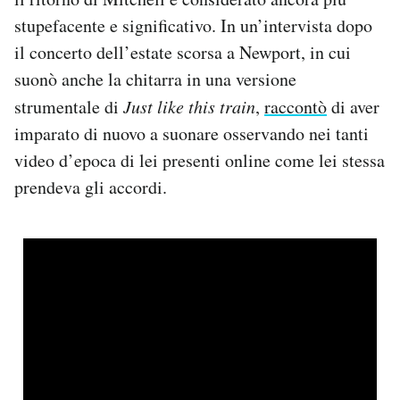
stupefacente e significativo. In un’intervista dopo
il concerto dell’estate scorsa a Newport, in cui
suonò anche la chitarra in una versione
strumentale di
Just like this train
,
raccontò
di aver
imparato di nuovo a suonare osservando nei tanti
video d’epoca di lei presenti online come lei stessa
prendeva gli accordi.