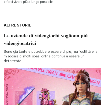
e farci vivere più a lungo possibile
ALTRE STORIE
Le aziende di videogiochi vogliono più
videogiocatrici
Sono già tante e potrebbero essere di più, ma l'ostilità e la
misoginia di molti spazi online continua a essere un
deterrente