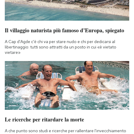
Il villaggio naturista più famoso d’Europa, spiegato
A Cap d'Agde c'è chi va per stare nudo e chi per dedicarsi al
libertinaggio: tutti sono attratti da un posto in cui «è vietato
vietare»
Le ricerche per ritardare la morte
A che punto sono studi e ricerche per rallentare l'invecchiamento