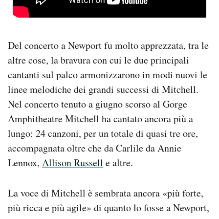
Del concerto a Newport fu molto apprezzata, tra le
altre cose, la bravura con cui le due principali
cantanti sul palco armonizzarono in modi nuovi le
linee melodiche dei grandi successi di Mitchell.
Nel concerto tenuto a giugno scorso al Gorge
Amphitheatre Mitchell ha cantato ancora più a
lungo: 24 canzoni, per un totale di quasi tre ore,
accompagnata oltre che da Carlile da Annie
Lennox,
Allison Russell
e altre.
La voce di Mitchell è sembrata ancora «più forte,
più ricca e più agile» di quanto lo fosse a Newport,