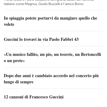
italiano come Magnus, Guido Buzzelli e l’amico Bonvi
In spiaggia potete portarvi da mangiare quello che
volete
Guccini lo trovavi in via Paolo Fabbri 43
«Un musico fallito, un pio, un teorete, un Bertoncelli
o un prete»
Dopo due anni è cambiato accordo nel concerto più
lungo di sempre
12 canzoni di Francesco Guccini