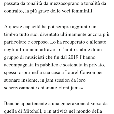
passata da tonalità da mezzosoprano a tonalità da
contralto, la più grave delle voci femminili.
A queste capacità ha poi sempre aggiunto un
timbro tutto suo, diventato ultimamente ancora più
particolare e corposo. Lo ha recuperato e allenato
negli ultimi anni attraverso l’aiuto stabile di un
gruppo di musicisti che fin dal 2019 l’hanno
accompagnata in pubblico e sostenuta in privato,
spesso ospiti nella sua casa a Laurel Canyon per
suonare insieme, in jam session da loro
scherzosamente chiamate «Joni jams».
Benché appartenente a una generazione diversa da
quella di Mitchell, e in attività nel mondo della