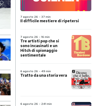
7 agosto 26
-
37 min
Il difficile mestiere di ripetersi
7 agosto 26
-
16 min
Tre artisti pop che si
sono incasinati e un
Hitch di spionaggio
sentimentale
6 agosto 26
-
49 min
Tratto da una storia vera
6 agosto 26
-
241 min