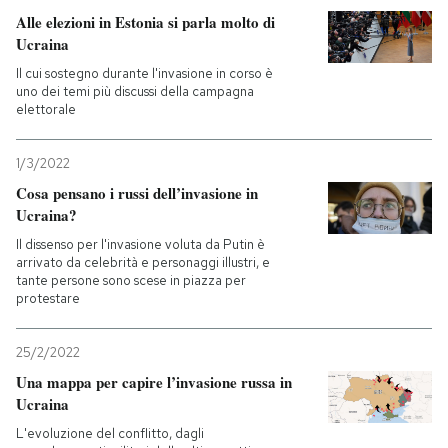
Alle elezioni in Estonia si parla molto di
Ucraina
Il cui sostegno durante l'invasione in corso è
uno dei temi più discussi della campagna
elettorale
1/3/2022
Cosa pensano i russi dell’invasione in
Ucraina?
Il dissenso per l'invasione voluta da Putin è
arrivato da celebrità e personaggi illustri, e
tante persone sono scese in piazza per
protestare
25/2/2022
Una mappa per capire l’invasione russa in
Ucraina
L'evoluzione del conflitto, dagli