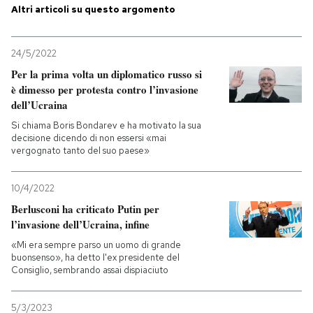
Altri articoli su questo argomento
24/5/2022
Per la prima volta un diplomatico russo si
è dimesso per protesta contro l’invasione
dell’Ucraina
Si chiama Boris Bondarev e ha motivato la sua
decisione dicendo di non essersi «mai
vergognato tanto del suo paese»
10/4/2022
Berlusconi ha criticato Putin per
l’invasione dell’Ucraina, infine
«Mi era sempre parso un uomo di grande
buonsenso», ha detto l'ex presidente del
Consiglio, sembrando assai dispiaciuto
5/3/2023