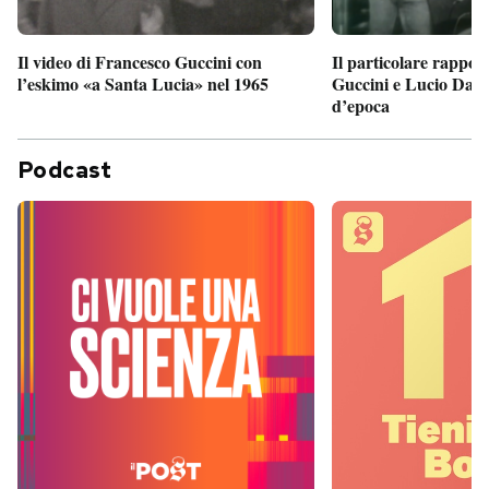
Il particolare rappor
Il video di Francesco Guccini con
Guccini e Lucio Dalla
l’eskimo «a Santa Lucia» nel 1965
d’epoca
Podcast