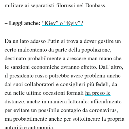
militare ai separatisti filorussi nel Donbass.
– Leggi anche:
“Kiev” o “Kyiv”?
Da un lato adesso Putin si trova a dover gestire un
certo malcontento da parte della popolazione,
destinato probabilmente a crescere man mano che
le sanzioni economiche avranno effetto. Dall’altro,
il presidente russo potrebbe avere problemi anche
dai suoi collaboratori e consiglieri più fedeli, da
cui nelle ultime occasioni formali
ha preso le
distanze
, anche in maniera letterale: ufficialmente
per evitare un possibile contagio da coronavirus,
ma probabilmente anche per sottolineare la propria
autorità e autonomia.