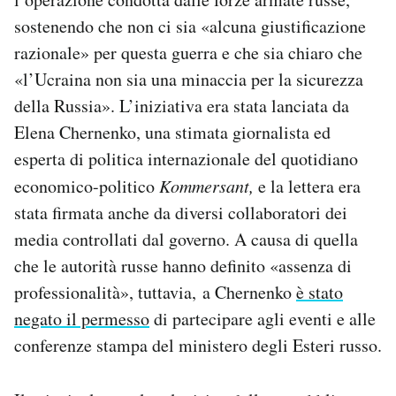
sostenendo che non ci sia «alcuna giustificazione
razionale» per questa guerra e che sia chiaro che
«l’Ucraina non sia una minaccia per la sicurezza
della Russia». L’iniziativa era stata lanciata da
Elena Chernenko, una stimata giornalista ed
esperta di politica internazionale del quotidiano
economico-politico
Kommersant,
e la lettera era
stata firmata anche da diversi collaboratori dei
media controllati dal governo. A causa di quella
che le autorità russe hanno definito «assenza di
professionalità», tuttavia, a Chernenko
è stato
negato il permesso
di partecipare agli eventi e alle
conferenze stampa del ministero degli Esteri russo.