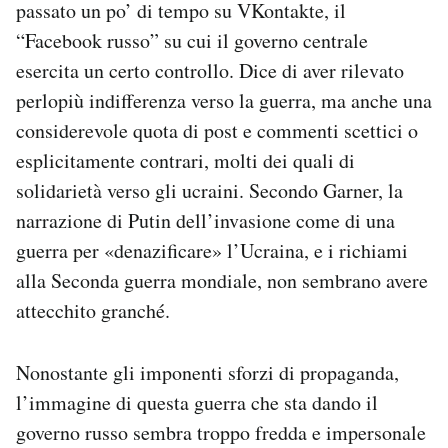
passato un po’ di tempo su VKontakte, il
“Facebook russo” su cui il governo centrale
esercita un certo controllo. Dice di aver rilevato
perlopiù indifferenza verso la guerra, ma anche una
considerevole quota di post e commenti scettici o
esplicitamente contrari, molti dei quali di
solidarietà verso gli ucraini. Secondo Garner, la
narrazione di Putin dell’invasione come di una
guerra per «denazificare» l’Ucraina, e i richiami
alla Seconda guerra mondiale, non sembrano avere
attecchito granché.
Nonostante gli imponenti sforzi di propaganda,
l’immagine di questa guerra che sta dando il
governo russo sembra troppo fredda e impersonale