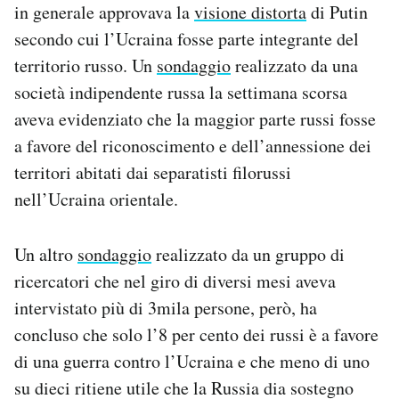
in generale approvava la
visione distorta
di Putin
secondo cui l’Ucraina fosse parte integrante del
territorio russo. Un
sondaggio
realizzato da una
società indipendente russa la settimana scorsa
aveva evidenziato che la maggior parte russi fosse
a favore del riconoscimento e dell’annessione dei
territori abitati dai separatisti filorussi
nell’Ucraina orientale.
Un altro
sondaggio
realizzato da un gruppo di
ricercatori che nel giro di diversi mesi aveva
intervistato più di 3mila persone, però, ha
concluso che solo l’8 per cento dei russi è a favore
di una guerra contro l’Ucraina e che meno di uno
su dieci ritiene utile che la Russia dia sostegno