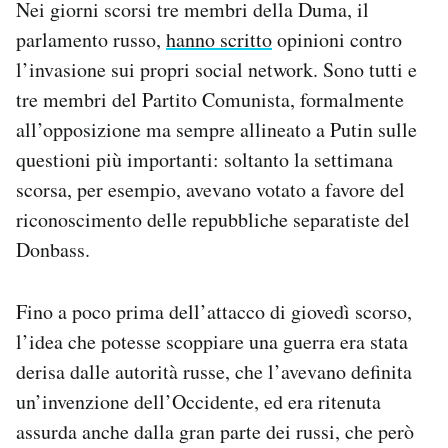
Nei giorni scorsi tre membri della Duma, il
parlamento russo,
hanno scritto
opinioni contro
l’invasione sui propri social network. Sono tutti e
tre membri del Partito Comunista, formalmente
all’opposizione ma sempre allineato a Putin sulle
questioni più importanti: soltanto la settimana
scorsa, per esempio, avevano votato a favore del
riconoscimento delle repubbliche separatiste del
Donbass.
Fino a poco prima dell’attacco di giovedì scorso,
l’idea che potesse scoppiare una guerra era stata
derisa dalle autorità russe, che l’avevano definita
un’invenzione dell’Occidente, ed era ritenuta
assurda anche dalla gran parte dei russi, che però