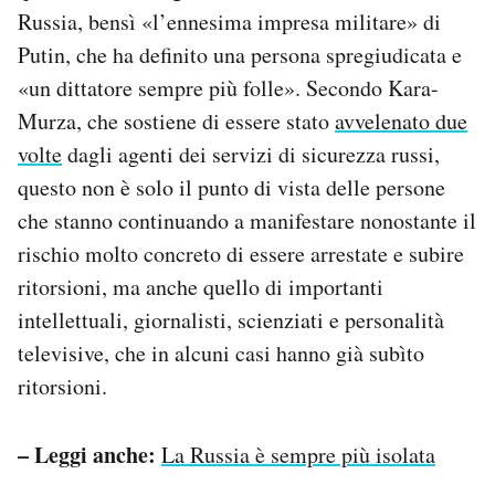
Russia, bensì «l’ennesima impresa militare» di
Putin, che ha definito una persona spregiudicata e
«un dittatore sempre più folle». Secondo Kara-
Murza, che sostiene di essere stato
avvelenato due
volte
dagli agenti dei servizi di sicurezza russi,
questo non è solo il punto di vista delle persone
che stanno continuando a manifestare nonostante il
rischio molto concreto di essere arrestate e subire
ritorsioni, ma anche quello di importanti
intellettuali, giornalisti, scienziati e personalità
televisive, che in alcuni casi hanno già subìto
ritorsioni.
– Leggi anche:
La Russia è sempre più isolata