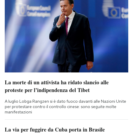
La morte di un attivista ha ridato slancio alle
proteste per l’indipendenza del Tibet
A luglio Lobga Rangzen si è dato fuoco davanti alle Nazioni Unite
per protestare contro il controllo cinese: sono seguite molte
manifestazioni
La via per fuggire da Cuba porta in Brasile