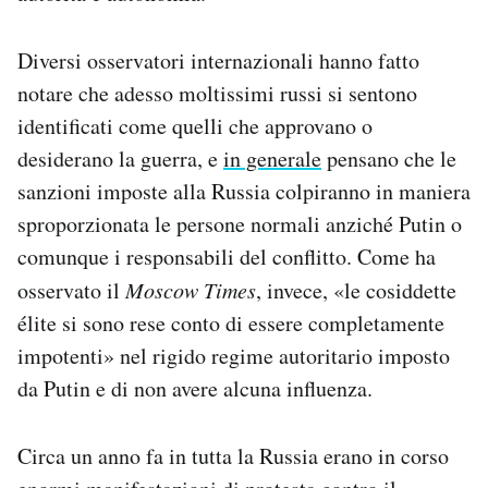
Diversi osservatori internazionali hanno fatto
notare che adesso moltissimi russi si sentono
identificati come quelli che approvano o
desiderano la guerra, e
in generale
pensano che le
sanzioni imposte alla Russia colpiranno in maniera
sproporzionata le persone normali anziché Putin o
comunque i responsabili del conflitto. Come ha
osservato il
Moscow Times
, invece, «le cosiddette
élite si sono rese conto di essere completamente
impotenti» nel rigido regime autoritario imposto
da Putin e di non avere alcuna influenza.
Circa un anno fa in tutta la Russia erano in corso