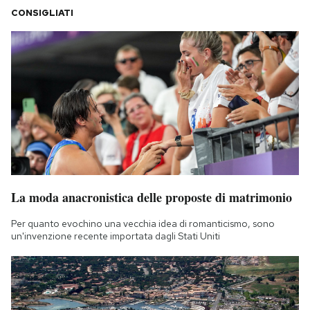
CONSIGLIATI
La moda anacronistica delle proposte di matrimonio
Per quanto evochino una vecchia idea di romanticismo, sono
un'invenzione recente importata dagli Stati Uniti