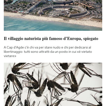
Il villaggio naturista più famoso d’Europa, spiegato
A Cap d'Agde c'è chi va per stare nudo e chi per dedicarsi al
libertinaggio: tutti sono attratti da un posto in cui «è vietato
vietare»