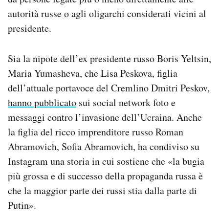
autorità russe o agli oligarchi considerati vicini al
presidente.
Sia la nipote dell’ex presidente russo Boris Yeltsin,
Maria Yumasheva, che Lisa Peskova, figlia
dell’attuale portavoce del Cremlino Dmitri Peskov,
hanno pubblicato
sui social network foto e
messaggi contro l’invasione dell’Ucraina. Anche
la figlia del ricco imprenditore russo Roman
Abramovich, Sofia Abramovich, ha condiviso su
Instagram una storia in cui sostiene che «la bugia
più grossa e di successo della propaganda russa è
che la maggior parte dei russi stia dalla parte di
Putin».