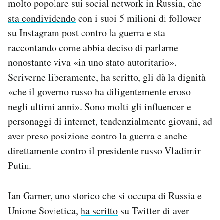
molto popolare sui social network in Russia, che
sta condividendo
con i suoi 5 milioni di follower
su Instagram post contro la guerra e sta
raccontando come abbia deciso di parlarne
nonostante viva «in uno stato autoritario».
Scriverne liberamente, ha scritto, gli dà la dignità
«che il governo russo ha diligentemente eroso
negli ultimi anni». Sono molti gli influencer e
personaggi di internet, tendenzialmente giovani, ad
aver preso posizione contro la guerra e anche
direttamente contro il presidente russo Vladimir
Putin.
Ian Garner, uno storico che si occupa di Russia e
Unione Sovietica,
ha scritto
su Twitter di aver