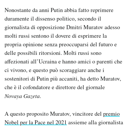
Nonostante da anni Putin abbia fatto reprimere
duramente il dissenso politico, secondo il
giornalista di opposizione Dmitri Muratov adesso
molti russi sentono il dovere di esprimere la
propria opinione senza preoccuparsi del futuro e
delle possibili ritorsioni. Molti russi sono
affezionati all’Ucraina e hanno amici o parenti che
ci vivono, e questo può scoraggiare anche i
sostenitori di Putin più accaniti, ha detto Muratov,
che è il cofondatore e direttore del giornale
Novaya Gazeta
.
A questo proposito Muratov, vincitore del
premio
Nobel per la Pace nel 2021
assieme alla giornalista