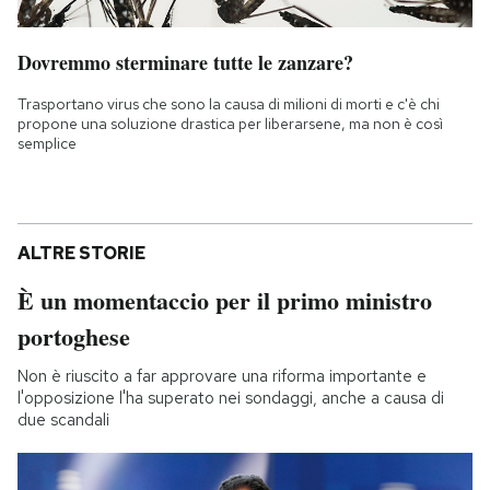
Dovremmo sterminare tutte le zanzare?
Trasportano virus che sono la causa di milioni di morti e c'è chi
propone una soluzione drastica per liberarsene, ma non è così
semplice
ALTRE STORIE
È un momentaccio per il primo ministro
portoghese
Non è riuscito a far approvare una riforma importante e
l'opposizione l'ha superato nei sondaggi, anche a causa di
due scandali