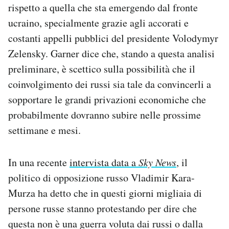
rispetto a quella che sta emergendo dal fronte
ucraino, specialmente grazie agli accorati e
costanti appelli pubblici del presidente Volodymyr
Zelensky. Garner dice che, stando a questa analisi
preliminare, è scettico sulla possibilità che il
coinvolgimento dei russi sia tale da convincerli a
sopportare le grandi privazioni economiche che
probabilmente dovranno subire nelle prossime
settimane e mesi.
In una recente
intervista data a
Sky News
, il
politico di opposizione russo Vladimir Kara-
Murza ha detto che in questi giorni migliaia di
persone russe stanno protestando per dire che
questa non è una guerra voluta dai russi o dalla