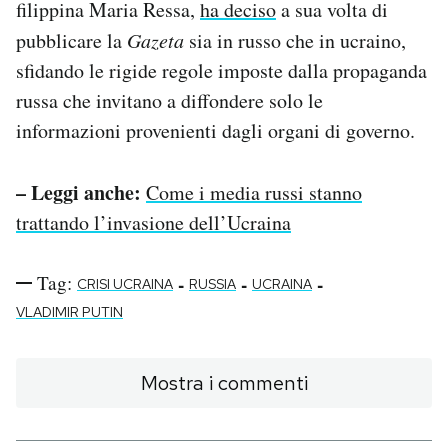
filippina Maria Ressa,
ha deciso
a sua volta di
pubblicare la
Gazeta
sia in russo che in ucraino,
sfidando le rigide regole imposte dalla propaganda
russa che invitano a diffondere solo le
informazioni provenienti dagli organi di governo.
– Leggi anche:
Come i media russi stanno
trattando l’invasione dell’Ucraina
Tag:
-
-
-
CRISI UCRAINA
RUSSIA
UCRAINA
VLADIMIR PUTIN
Mostra i commenti