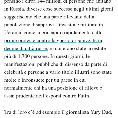
pensino i circa 144 milioni di persone che abitano
in Russia, diverse cose successe negli ultimi giorni
suggeriscono che una parte rilevante della
popolazione disapprovi l’invasione militare in
Ucraina, come si era capito rapidamente dalle
prime proteste contro la guerra organizzate in
decine di città russe
, in cui erano state arrestate
più di 1.700 persone. In questi giorni, le
manifestazioni pubbliche di dissenso da parte di
celebrità e persone a vario titolo illustri sono state
molte e inconsuete per un paese in cui
normalmente chi ha una posizione di rilievo è
assai prudente nell’esporsi contro Putin.
Tra di loro c’è ad esempio il giornalista Yury Dud,