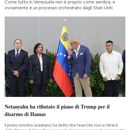
Come tutto in Venezuela non è proprio come sembra, e
ovviamente è un processo orchestrato dagli Stati Uniti
Netanyahu ha rifiutato il piano di Trump per il
disarmo di Hamas
Il primo ministro israeliano ha detto che l'esercito non si ritirerà