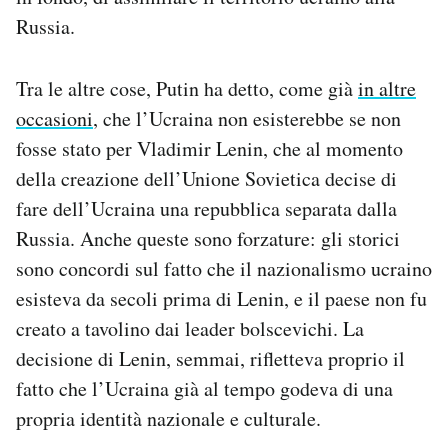
Russia.
Tra le altre cose, Putin ha detto, come già
in altre
occasioni
, che l’Ucraina non esisterebbe se non
fosse stato per Vladimir Lenin, che al momento
della creazione dell’Unione Sovietica decise di
fare dell’Ucraina una repubblica separata dalla
Russia. Anche queste sono forzature: gli storici
sono concordi sul fatto che il nazionalismo ucraino
esisteva da secoli prima di Lenin, e il paese non fu
creato a tavolino dai leader bolscevichi. La
decisione di Lenin, semmai, rifletteva proprio il
fatto che l’Ucraina già al tempo godeva di una
propria identità nazionale e culturale.