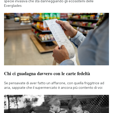
specie invasiva che sta danneggiando gli ecosistemi delle
Everglades
Chi ci guadagna davvero con le carte fedeltà
Se pensavate di aver fatto un affarone, con quella friggitrice ad
aria, sappiate che il supermercato è ancora più contento di voi