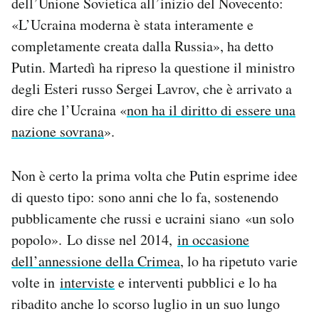
dell’Unione Sovietica all’inizio del Novecento:
«L’Ucraina moderna è stata interamente e
completamente creata dalla Russia», ha detto
Putin. Martedì ha ripreso la questione il ministro
degli Esteri russo Sergei Lavrov, che è arrivato a
dire che l’Ucraina «
non ha il diritto di essere una
nazione sovrana
».
Non è certo la prima volta che Putin esprime idee
di questo tipo: sono anni che lo fa, sostenendo
pubblicamente che russi e ucraini siano «un solo
popolo». Lo disse nel 2014,
in occasione
dell’annessione della Crimea
, lo ha ripetuto varie
volte in
interviste
e interventi pubblici e lo ha
ribadito anche lo scorso luglio in un suo lungo