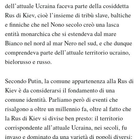
dell’attuale Ucraina faceva parte della cosiddetta
Rus di Kiev, cioè l’insieme di tribù slave, baltiche
e finniche che nel Nono secolo creò una lasca
entità monarchica che si estendeva dal mare
Bianco nel nord al mar Nero nel sud, e che dunque
comprendeva parte dell’attuale territorio ucraino,
bielorusso e russo.
Secondo Putin, la comune appartenenza alla Rus di
Kiev è da considerarsi il fondamento di una
comune identità. Parliamo però di eventi che
risalgono a oltre un millennio fa, oltre al fatto che
la Rus di Kiev si divise ben presto: il territorio
corrispondente all’attuale Ucraina, nei secoli, fu
invaso e dominato da una varietà di popoli diversi: