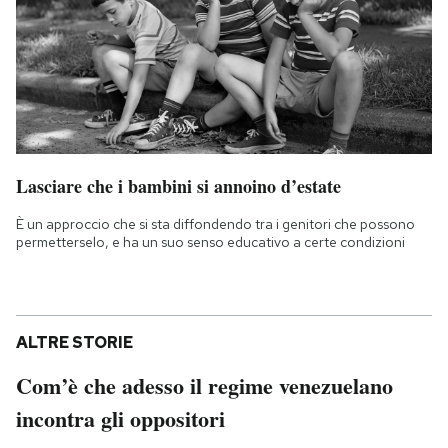
Lasciare che i bambini si annoino d’estate
È un approccio che si sta diffondendo tra i genitori che possono
permetterselo, e ha un suo senso educativo a certe condizioni
ALTRE STORIE
Com’è che adesso il regime venezuelano
incontra gli oppositori