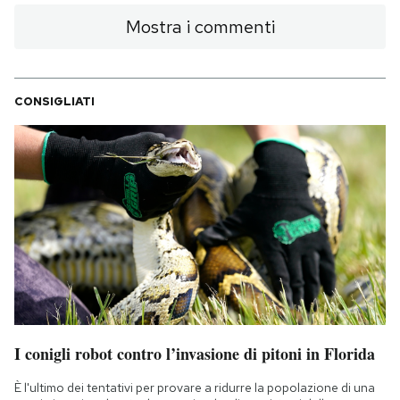
Mostra i commenti
CONSIGLIATI
I conigli robot contro l’invasione di pitoni in Florida
È l'ultimo dei tentativi per provare a ridurre la popolazione di una