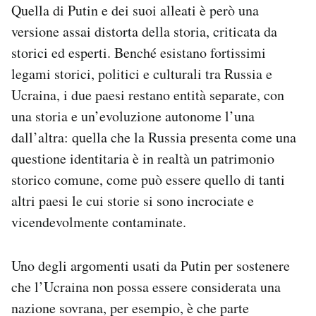
Quella di Putin e dei suoi alleati è però una
versione assai distorta della storia, criticata da
storici ed esperti. Benché esistano fortissimi
legami storici, politici e culturali tra Russia e
Ucraina, i due paesi restano entità separate, con
una storia e un’evoluzione autonome l’una
dall’altra: quella che la Russia presenta come una
questione identitaria è in realtà un patrimonio
storico comune, come può essere quello di tanti
altri paesi le cui storie si sono incrociate e
vicendevolmente contaminate.
Uno degli argomenti usati da Putin per sostenere
che l’Ucraina non possa essere considerata una
nazione sovrana, per esempio, è che parte