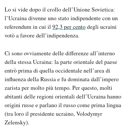
Lo si vide dopo il crollo dell’Unione Sovietica:
l’Ucraina divenne uno stato indipendente con un
referendum in cui il
92,3 per cento
degli ucraini
votò a favore dell’indipendenza.
Ci sono ovviamente delle differenze all’interno
della stessa Ucraina: la parte orientale del paese
entrò prima di quella occidentale nell’area di
influenza della Russia e fu dominata dall’impero
zarista per molto più tempo. Per questo, molti
abitanti delle regioni orientali dell’Ucraina hanno
origini russe e parlano il russo come prima lingua
(tra loro il presidente ucraino, Volodymyr
Zelensky).