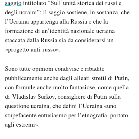
saggio
intitolato “Sull’unità storica dei russi e
degli ucraini”: il saggio sostiene, in sostanza, che
l’Ucraina appartenga alla Russia e che la
formazione di un’identità nazionale ucraina
staccata dalla Russia sia da considerarsi un
«progetto anti-russo».
Sono tutte opinioni condivise e ribadite
pubblicamente anche dagli alleati stretti di Putin,
con formule anche molto fantasiose, come quella
di Vladislav Surkov, consigliere di Putin sulla
questione ucraina, che definì l’Ucraina «uno
stupefacente entusiasmo per l’etnografia, portato
agli estremi».