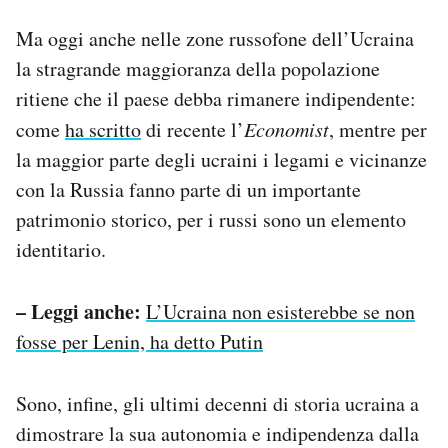
Ma oggi anche nelle zone russofone dell’Ucraina
la stragrande maggioranza della popolazione
ritiene che il paese debba rimanere indipendente:
come
ha scritto
di recente l’
Economist
, mentre per
la maggior parte degli ucraini i legami e vicinanze
con la Russia fanno parte di un importante
patrimonio storico, per i russi sono un elemento
identitario.
– Leggi anche:
L’Ucraina non esisterebbe se non
fosse per Lenin, ha detto Putin
Sono, infine, gli ultimi decenni di storia ucraina a
dimostrare la sua autonomia e indipendenza dalla