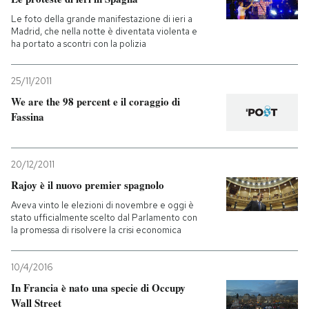
Le foto della grande manifestazione di ieri a
Madrid, che nella notte è diventata violenta e
ha portato a scontri con la polizia
25/11/2011
We are the 98 percent e il coraggio di
Fassina
20/12/2011
Rajoy è il nuovo premier spagnolo
Aveva vinto le elezioni di novembre e oggi è
stato ufficialmente scelto dal Parlamento con
la promessa di risolvere la crisi economica
10/4/2016
In Francia è nato una specie di Occupy
Wall Street