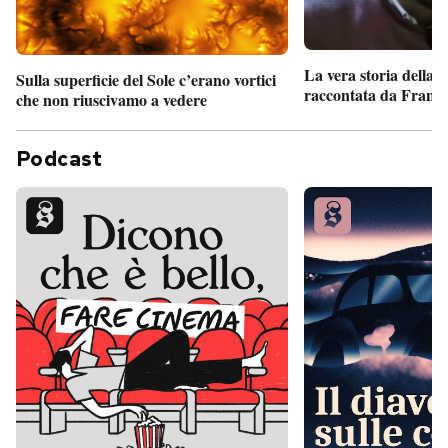
La vera storia della
Sulla superficie del Sole c’erano vortici
raccontata da France
che non riuscivamo a vedere
Podcast