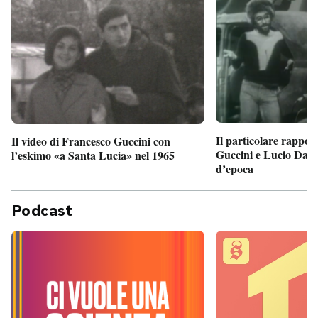
Il particolare rappor
Il video di Francesco Guccini con
Guccini e Lucio Dalla
l’eskimo «a Santa Lucia» nel 1965
d’epoca
Podcast