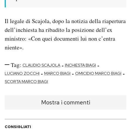
Il legale di Scajola, dopo la notizia della riapertura
dell’inchiesta ha ribadito la posizione dell’ex
ministro: «Con quei documenti lui non c’entra
niente».
Tag:
-
-
CLAUDIO SCAJOLA
INCHIESTA BIAGI
-
-
-
LUCIANO ZOCCHI
MARCO BIAGI
OMICIDIO MARCO BIAGI
SCORTA MARCO BIAGI
Mostra i commenti
CONSIGLIATI