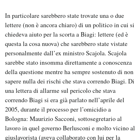
In particolare sarebbero state trovate una o due
lettere (non è ancora chiaro) di un politico in cui si
chiedeva aiuto per la scorta a Biagi: lettere (ed è
questa la cosa nuova) che sarebbero state vistate
personalmente dall’ex ministro Scajola. Scajola
sarebbe stato insomma direttamente a conoscenza
della questione mentre ha sempre sostenuto di non
sapere nulla dei rischi che stava correndo Biagi. Di
una lettera di allarme sul pericolo che stava
correndo Biagi si era già parlato nell’aprile del
2005, durante il processo per l’omicidio a
Bologna: Maurizio Sacconi, sottosegretario al
lavoro in quel governo Berlusconi e molto vicino al
giuslavorista (aveva collaborato con lui per la