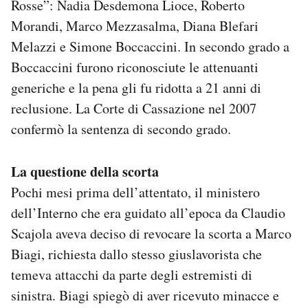
Rosse”: Nadia Desdemona Lioce, Roberto
Morandi, Marco Mezzasalma, Diana Blefari
Melazzi e Simone Boccaccini. In secondo grado a
Boccaccini furono riconosciute le attenuanti
generiche e la pena gli fu ridotta a 21 anni di
reclusione. La Corte di Cassazione nel 2007
confermò la sentenza di secondo grado.
La questione della scorta
Pochi mesi prima dell’attentato, il ministero
dell’Interno che era guidato all’epoca da Claudio
Scajola aveva deciso di revocare la scorta a Marco
Biagi, richiesta dallo stesso giuslavorista che
temeva attacchi da parte degli estremisti di
sinistra. Biagi spiegò di aver ricevuto minacce e