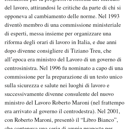
del lavoro, attirandosi le critiche da parte di chi si
opponeva al cambiamento delle norme. Nel 1993
diventò membro di una commissione ministeriale
di esperti, messa insieme per organizzare una
riforma degli orari di lavoro in Italia, e due anni
dopo divenne consigliere di Tiziano Treu, che
all’epoca era ministro del Lavoro di un governo di
centrosinistra. Nel 1996 fu nominato a capo di una
commissione per la preparazione di un testo unico
sulla sicurezza e salute nei luoghi di lavoro e
successivamente divenne consulente del nuovo
ministro del Lavoro Roberto Maroni (nel frattempo
era arrivato al governo il centrodestra). Nel 2001,
con Roberto Maroni, presentò il “Libro Bianco”,
che conteneva una serie di ampie proposte per