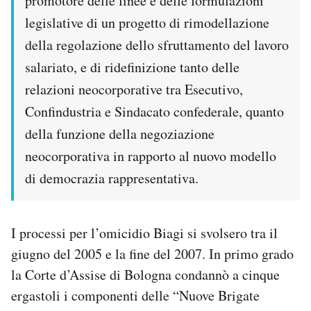
promotore delle linee e delle formulazioni
legislative di un progetto di rimodellazione
della regolazione dello sfruttamento del lavoro
salariato, e di ridefinizione tanto delle
relazioni neocorporative tra Esecutivo,
Confindustria e Sindacato confederale, quanto
della funzione della negoziazione
neocorporativa in rapporto al nuovo modello
di democrazia rappresentativa.
I processi per l’omicidio Biagi si svolsero tra il
giugno del 2005 e la fine del 2007. In primo grado
la Corte d’Assise di Bologna condannò a cinque
ergastoli i componenti delle “Nuove Brigate