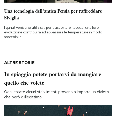
Una tecnologia dell’antica Persia per raffreddare
Siviglia
I qanat venivano utilizzati per trasportare l'acqua, una loro
evoluzione contribuirà ad abbassare le temperature in modo
sostenibile
ALTRE STORIE
In spiaggia potete portarvi da mangiare
quello che volete
Ogni estate alcuni stabilimenti provano a imporre un divieto
che però è illegittimo