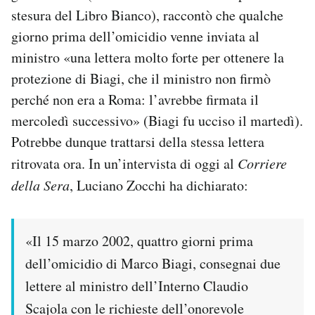
stesura del Libro Bianco), raccontò che qualche
giorno prima dell’omicidio venne inviata al
ministro «una lettera molto forte per ottenere la
protezione di Biagi, che il ministro non firmò
perché non era a Roma: l’avrebbe firmata il
mercoledì successivo» (Biagi fu ucciso il martedì).
Potrebbe dunque trattarsi della stessa lettera
ritrovata ora. In un’intervista di oggi al
Corriere
della Sera
, Luciano Zocchi ha dichiarato:
«Il 15 marzo 2002, quattro giorni prima
dell’omicidio di Marco Biagi, consegnai due
lettere al ministro dell’Interno Claudio
Scajola con le richieste dell’onorevole