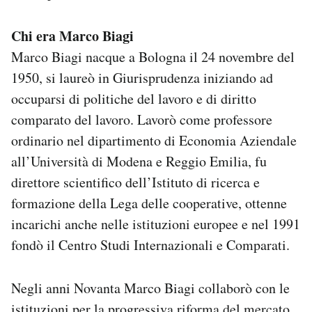
Chi era Marco Biagi
Marco Biagi nacque a Bologna il 24 novembre del
1950, si laureò in Giurisprudenza iniziando ad
occuparsi di politiche del lavoro e di diritto
comparato del lavoro. Lavorò come professore
ordinario nel dipartimento di Economia Aziendale
all’Università di Modena e Reggio Emilia, fu
direttore scientifico dell’Istituto di ricerca e
formazione della Lega delle cooperative, ottenne
incarichi anche nelle istituzioni europee e nel 1991
fondò il Centro Studi Internazionali e Comparati.
Negli anni Novanta Marco Biagi collaborò con le
istituzioni per la progressiva riforma del mercato