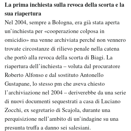
La prima inchiesta sulla revoca della scorta e la
sua riapertura
Nel 2004, sempre a Bologna, era già stata aperta
un’inchiesta per «cooperazione colposa in
omicidio» ma venne archiviata perché non vennero
trovate circostanze di rilievo penale nella catena
che portò alla revoca della scorta di Biagi. La
riapertura dell’inchiesta – voluta dal procuratore
Roberto Alfonso e dal sostituto Antonello
Gustapane, lo stesso pm che aveva chiesto
l’archiviazione nel 2004 – deriverebbe da una serie
di nuovi documenti sequestrati a casa di Luciano
Zocchi, ex segretario di Scajola, durante una
perquisizione nell’ambito di un’indagine su una
presunta truffa a danno sei salesiani.