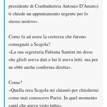
presidente di Confindustria Antonio D’Amato)
ti chiede un appuntamento urgente per lo
stesso motivo».
Come fa ad avere la certezza che furono
consegnati a Scajola?
«La sua segretaria Fabiana Santini mi disse
che glieli aveva dati e lui li aveva letti. ma poi
ne ebbi anche conferma diretta».
Come?
«Quella sera Scajola mi chiamò per chiedermi
come mai conoscevo Parisi. In quel momento
capii che aveva visto tutto».