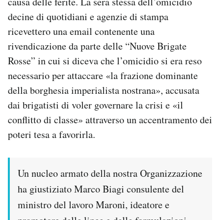
causa delle ferite. La sera stessa dell’omicidio
decine di quotidiani e agenzie di stampa
ricevettero una email contenente una
rivendicazione da parte delle “Nuove Brigate
Rosse” in cui si diceva che l’omicidio si era reso
necessario per attaccare «la frazione dominante
della borghesia imperialista nostrana», accusata
dai brigatisti di voler governare la crisi e «il
conflitto di classe» attraverso un accentramento dei
poteri tesa a favorirla.
Un nucleo armato della nostra Organizzazione
ha giustiziato Marco Biagi consulente del
ministro del lavoro Maroni, ideatore e