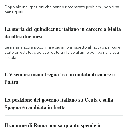
Dopo alcune ispezioni che hanno riscontrato problemi, non si sa
bene quali
La storia del quindicenne italiano in carcere a Malta
da oltre due mesi
Se ne sa ancora poco, ma è più ampia rispetto al motivo per cui è
stato arrestato, cioè aver dato un falso allarme bomba nella sua
scuola
C’è sempre meno tregua tra un’ondata di calore e
l’altra
La posizione del governo italiano su Ceuta e sulla
Spagna è cambiata in fretta
Il comune di Roma non sa quanto spende in