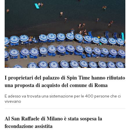
I proprietari del palazzo di Spin Time hanno rifiutato
una proposta di acquisto del comune di Roma
E adesso va trovata una sistemazione per le 400 persone che ci
vivevano
Al San Raffaele di Milano è stata sospesa la
fecondazione assistita