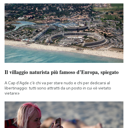
Il villaggio naturista più famoso d’Europa, spiegato
A Cap d'Agde c'è chi va per stare nudo e chi per dedicarsi al
libertinaggio: tutti sono attratti da un posto in cui «è vietato
vietare»