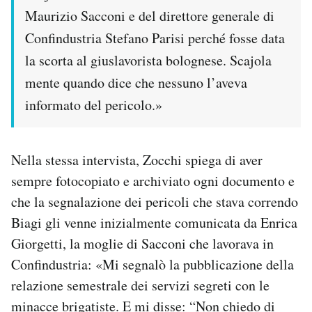
Maurizio Sacconi e del direttore generale di
Confindustria Stefano Parisi perché fosse data
la scorta al giuslavorista bolognese. Scajola
mente quando dice che nessuno l’aveva
informato del pericolo.»
Nella stessa intervista, Zocchi spiega di aver
sempre fotocopiato e archiviato ogni documento e
che la segnalazione dei pericoli che stava correndo
Biagi gli venne inizialmente comunicata da Enrica
Giorgetti, la moglie di Sacconi che lavorava in
Confindustria: «Mi segnalò la pubblicazione della
relazione semestrale dei servizi segreti con le
minacce brigatiste. E mi disse: “Non chiedo di