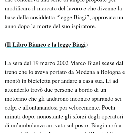
modificare il mercato del lavoro e che divenne la
base della cosiddetta “legge Biagi”, approvata un
anno dopo la morte del suo ispiratore.
(Il Libro Bianco e la legge Biagi)
La sera del 19 marzo 2002 Marco Biagi scese dal
treno che lo aveva portato da Modena a Bologna e
montò in bicicletta per andare a casa sua. Lì ad
attenderlo trovò due persone a bordo di un
motorino che gli andarono incontro sparando sei
colpi e allontanandosi poi velocemente. Pochi
minuti dopo, nonostante gli sforzi degli operatori
di un’ambulanza arrivata sul posto, Biagi morì a