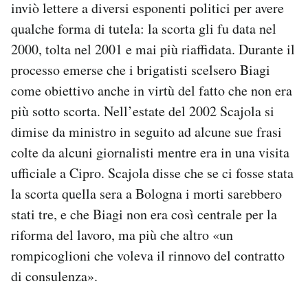
inviò lettere a diversi esponenti politici per avere
qualche forma di tutela: la scorta gli fu data nel
2000, tolta nel 2001 e mai più riaffidata. Durante il
processo emerse che i brigatisti scelsero Biagi
come obiettivo anche in virtù del fatto che non era
più sotto scorta. Nell’estate del 2002 Scajola si
dimise da ministro in seguito ad alcune sue frasi
colte da alcuni giornalisti mentre era in una visita
ufficiale a Cipro. Scajola disse che se ci fosse stata
la scorta quella sera a Bologna i morti sarebbero
stati tre, e che Biagi non era così centrale per la
riforma del lavoro, ma più che altro «un
rompicoglioni che voleva il rinnovo del contratto
di consulenza».