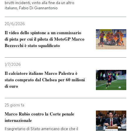
brutti incidenti, vinto alla fine da un altro
italiano, Fabio Di Giannantonio
20/6/2026
Il video dello spintone a un commissario
di pista per cui il pilota di MotoGP Marco
Bezzecchi è stato squalificato
1/7/2026
Il calciatore italiano Marco Palestra è
stato comprato dal Chelsea per 60 milioni
di euro
25 giorni fa
Marco Rubio contro la Corte penale
internazionale
Il segretario di Stato americano dice che il