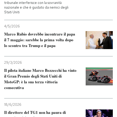
tribunale interferisce con la sovranità
nazionale e che è guidato da nemici degli
Stati Uniti
4/5/2026
Marco Rubio dovrebbe incontrare il papa
il 7 maggio: sarebbe la prima volta dopo
lo scontro tra Trump e il papa
29/3/2026
Il pilota italiano Marco Bezzecchi ha vinto
il Gran Premio degli Stati Uniti di
MotoGP: è la sua terza vittoria
consecutiva
18/6/2026
Il direttore del TG1 non ha paura di