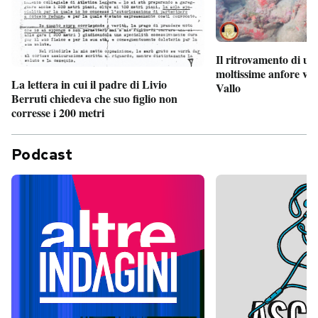
Il ritrovamento di un
moltissime anfore vi
La lettera in cui il padre di Livio
Vallo
Berruti chiedeva che suo figlio non
corresse i 200 metri
Podcast