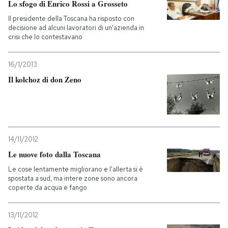
Lo sfogo di Enrico Rossi a Grosseto
Il presidente della Toscana ha risposto con
decisione ad alcuni lavoratori di un'azienda in
crisi che lo contestavano
16/1/2013
Il kolchoz di don Zeno
14/11/2012
Le nuove foto dalla Toscana
Le cose lentamente migliorano e l'allerta si è
spostata a sud, ma intere zone sono ancora
coperte da acqua e fango
13/11/2012