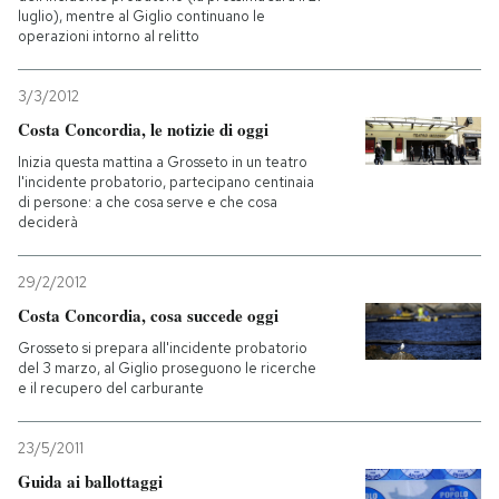
luglio), mentre al Giglio continuano le
operazioni intorno al relitto
3/3/2012
Costa Concordia, le notizie di oggi
Inizia questa mattina a Grosseto in un teatro
l'incidente probatorio, partecipano centinaia
di persone: a che cosa serve e che cosa
deciderà
29/2/2012
Costa Concordia, cosa succede oggi
Grosseto si prepara all'incidente probatorio
del 3 marzo, al Giglio proseguono le ricerche
e il recupero del carburante
23/5/2011
Guida ai ballottaggi