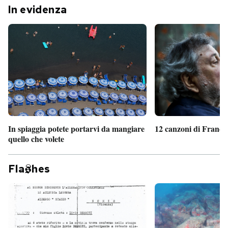
In evidenza
In spiaggia potete portarvi da mangiare
12 canzoni di France
quello che volete
Fla
hes