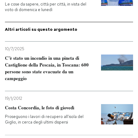
Le cose da sapere, città per città, in vista del
voto di domenica e lunedì
Altri articoli su questo argomento
10/7/2025
C’è stato un incendio in una pineta di
Castiglione della Pescaia, in Toscana: 600
persone sono state evacuate da un
campeggio
19/1/2012
Costa Concordia, le foto di giovedì
Proseguono i lavori di recupero all'isola del
Giglio, in cerca degli ultimi dispersi