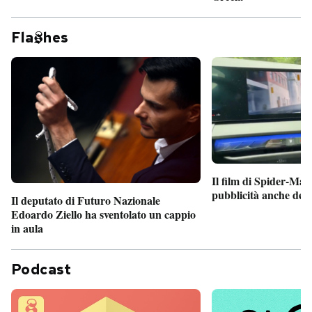
Fla
hes
Il film di Spider-Man
pubblicità anche dent
Il deputato di Futuro Nazionale
Edoardo Ziello ha sventolato un cappio
in aula
Podcast