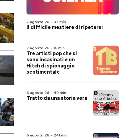
7 agosto 26
-
37 min
Il difficile mestiere di ripetersi
7 agosto 26
-
16 min
Tre artisti pop che si
sono incasinati e un
Hitch di spionaggio
sentimentale
6 agosto 26
-
49 min
Tratto da una storia vera
6 agosto 26
-
241 min