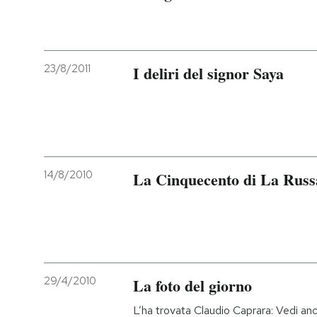
23/8/2011
I deliri del signor Saya
14/8/2010
La Cinquecento di La Russ
29/4/2010
La foto del giorno
L’ha trovata Claudio Caprara: Vedi anc