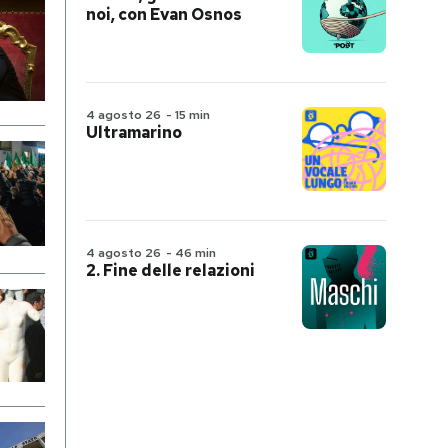
noi, con Evan Osnos
4 agosto 26
-
15 min
Ultramarino
4 agosto 26
-
46 min
2. Fine delle relazioni