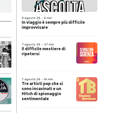
9 agosto 26
-
6 min
In viaggio è sempre più difficile
improvvisare
7 agosto 26
-
37 min
Il difficile mestiere di
ripetersi
7 agosto 26
-
16 min
Tre artisti pop che si
sono incasinati e un
Hitch di spionaggio
sentimentale